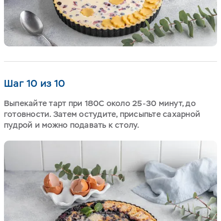
Шаг 10 из 10
Выпекайте тарт при 180С около 25-30 минут, до
готовности. Затем остудите, присыпьте сахарной
пудрой и можно подавать к столу.