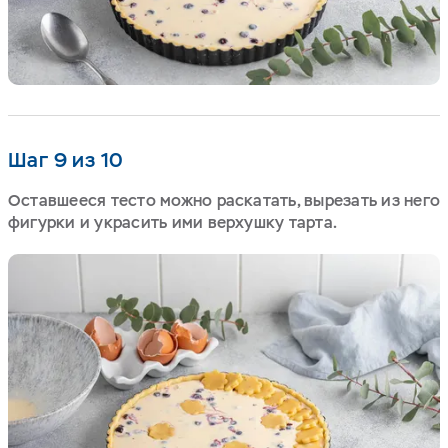
Шаг 9 из 10
Оставшееся тесто можно раскатать, вырезать из него
фигурки и украсить ими верхушку тарта.