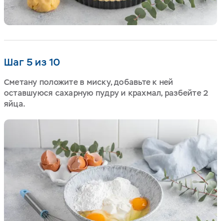
Шаг 5 из 10
Сметану положите в миску, добавьте к ней
оставшуюся сахарную пудру и крахмал, разбейте 2
яйца.