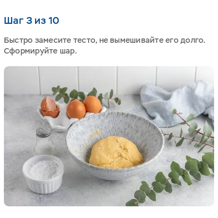
Шаг 3 из 10
Быстро замесите тесто, не вымешивайте его долго.
Сформируйте шар.