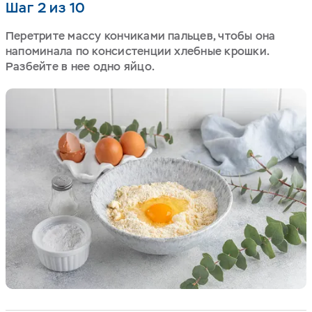
Шаг 2 из 10
Перетрите массу кончиками пальцев, чтобы она
напоминала по консистенции хлебные крошки.
Разбейте в нее одно яйцо.