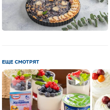
ЕЩЕ СМОТРЯТ