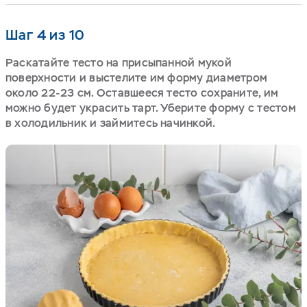
Шаг 4 из 10
Раскатайте тесто на присыпанной мукой
поверхности и выстелите им форму диаметром
около 22-23 см. Оставшееся тесто сохраните, им
можно будет украсить тарт. Уберите форму с тестом
в холодильник и займитесь начинкой.