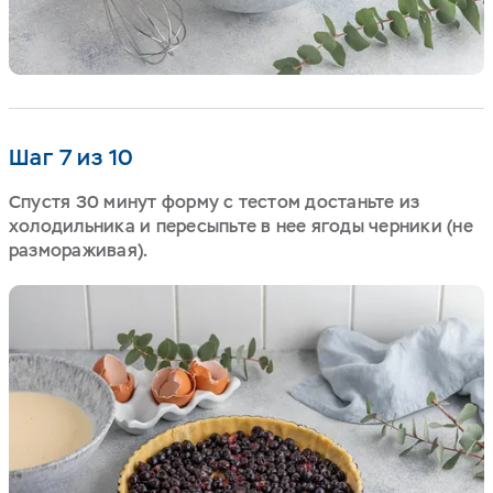
Шаг 7 из 10
Спустя 30 минут форму с тестом достаньте из
холодильника и пересыпьте в нее ягоды черники (не
размораживая).