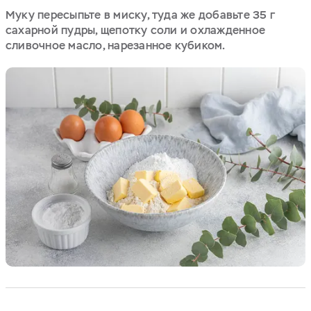
Муку пересыпьте в миску, туда же добавьте 35 г
сахарной пудры, щепотку соли и охлажденное
сливочное масло, нарезанное кубиком.