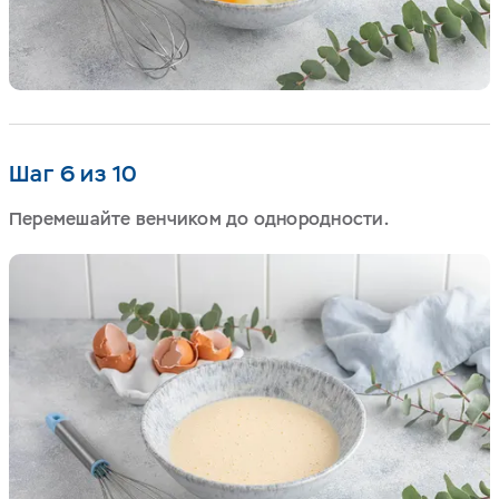
Шаг 6 из 10
Перемешайте венчиком до однородности.