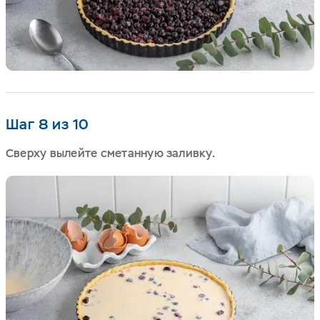
Шаг 8 из 10
Сверху вылейте сметанную заливку.