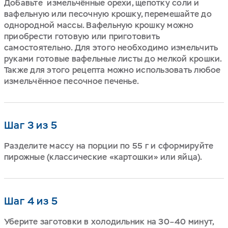
Добавьте измельчённые орехи, щепотку соли и
вафельную или песочную крошку, перемешайте до
однородной массы. Вафельную крошку можно
приобрести готовую или приготовить
самостоятельно. Для этого необходимо измельчить
руками готовые вафельные листы до мелкой крошки.
Также для этого рецепта можно использовать любое
измельчённое песочное печенье.
Шаг 3 из 5
Разделите массу на порции по 55 г и сформируйте
пирожные (классические «картошки» или яйца).
Шаг 4 из 5
Уберите заготовки в холодильник на 30–40 минут,