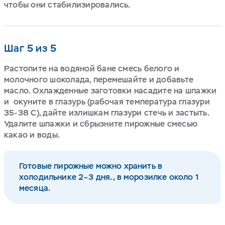
чтобы они стабилизировались.
Шаг 5 из 5
Растопите на водяной бане смесь белого и
молочного шоколада, перемешайте и добавьте
масло. Охлажденные заготовки насадите на шпажки
и окуните в глазурь (рабочая температура глазури
35-38 С), дайте излишкам глазури стечь и застыть.
Удалите шпажки и сбрызните пирожные смесью
какао и воды.
Готовые пирожные можно хранить в
холодильнике 2–3 дня., в морозилке около 1
месяца.