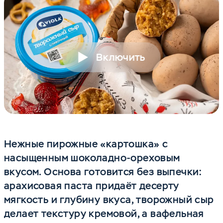
Включить
Нежные пирожные «картошка» с
насыщенным шоколадно-ореховым
вкусом. Основа готовится без выпечки:
арахисовая паста придаёт десерту
мягкость и глубину вкуса, творожный сыр
делает текстуру кремовой, а вафельная