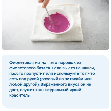
Фиолетовая матча – это порошок из
фиолетового батата. Если вы его не нашли,
просто пропустит или используйте тот, что
есть под рукой (розовый из питахайи или
любой другой). Выраженного вкуса он не
дает, служит как натуральный яркий
краситель.