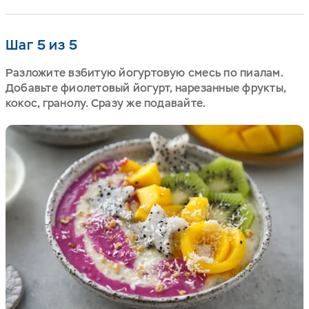
Шаг 5 из 5
Разложите взбитую йогуртовую смесь по пиалам.
Добавьте фиолетовый йогурт, нарезанные фрукты,
кокос, гранолу. Сразу же подавайте.