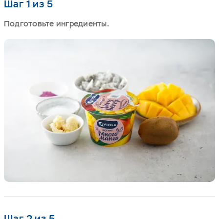
Шаг 1 из 5
Подготовьте ингредиенты.
Шаг 2 из 5