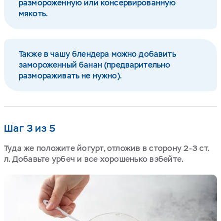
размороженную или консервированную
мякоть.
Также в чашу блендера можно добавить
замороженный банан (предварительно
размораживать не нужно).
Шаг 3 из 5
Туда же положите йогурт, отложив в сторону 2-3 ст.
л. Добавьте урбеч и все хорошенько взбейте.