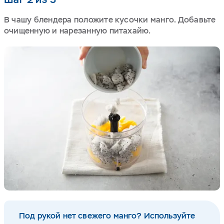
В чашу блендера положите кусочки манго. Добавьте
очищенную и нарезанную питахайю.
Под рукой нет свежего манго? Используйте