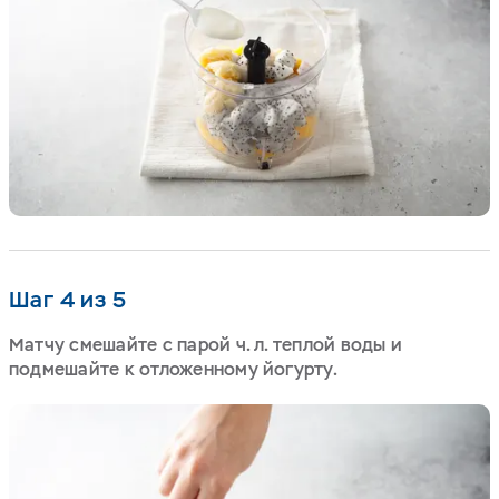
Шаг 4 из 5
Матчу смешайте с парой ч. л. теплой воды и
подмешайте к отложенному йогурту.