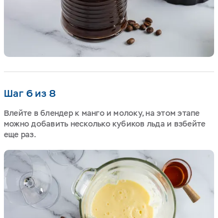
Шаг 6 из 8
Влейте в блендер к манго и молоку, на этом этапе
можно добавить несколько кубиков льда и взбейте
еще раз.