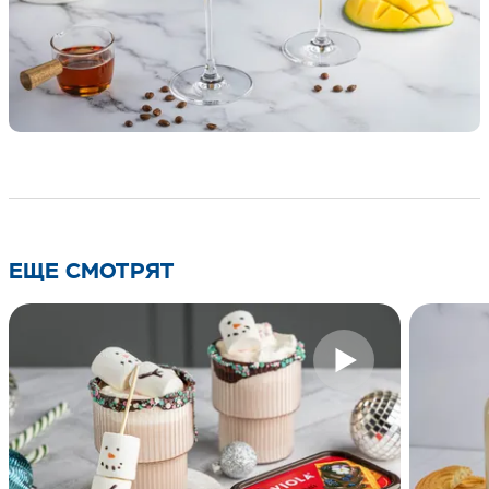
ЕЩЕ СМОТРЯТ