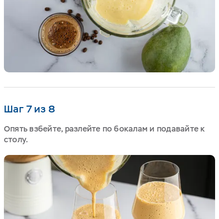
Шаг 7 из 8
Опять взбейте, разлейте по бокалам и подавайте к
столу.