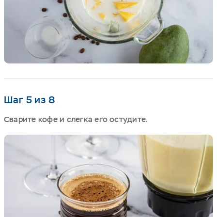
Шаг 5 из 8
Сварите кофе и слегка его остудите.