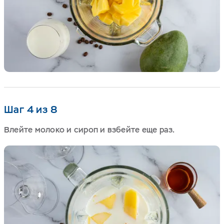
Шаг 4 из 8
Влейте молоко и сироп и взбейте еще раз.