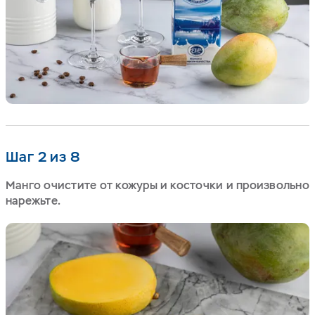
Шаг 2 из 8
Манго очистите от кожуры и косточки и произвольно
нарежьте.