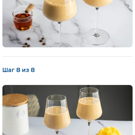
Шаг 8 из 8