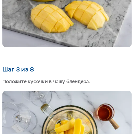
Шаг 3 из 8
Положите кусочки в чашу блендера.