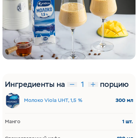
Ингредиенты на
порцию
Молоко Viola UHT, 1,5 %
300 мл
Манго
1 шт.