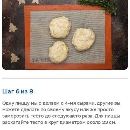
Шаг 6 из 8
Одну пиццу мы с делаем с 4-мя сырами, другие вы
можете сделать по своему вкусу или же просто
заморозить тесто до следующего раза. Для пиццы
раскатайте тесто в круг диаметром около 23 см.