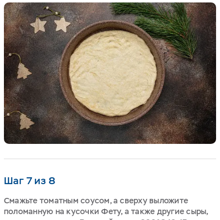
Шаг 7 из 8
Смажьте томатным соусом, а сверху выложите
поломанную на кусочки Фету, а также другие сыры,