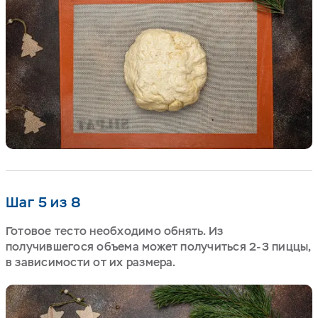
Шаг 5 из 8
Готовое тесто необходимо обнять. Из
получившегося объема может получиться 2-3 пиццы,
в зависимости от их размера.