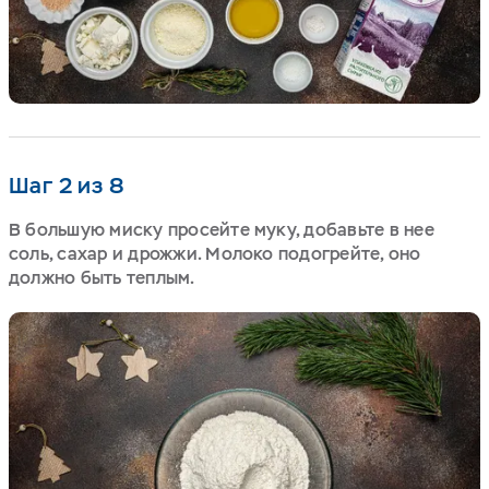
Шаг 2 из 8
В большую миску просейте муку, добавьте в нее
соль, сахар и дрожжи. Молоко подогрейте, оно
должно быть теплым.