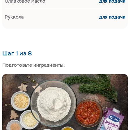
Оливковое масло
для подачи
Руккола
для подачи
Шаг 1 из 8
Подготовьте ингредиенты.