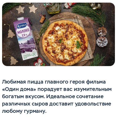
Любимая пицца главного героя фильма
«Один дома» порадует вас изумительным
богатым вкусом. Идеальное сочетание
различных сыров доставит удовольствие
любому гурману.