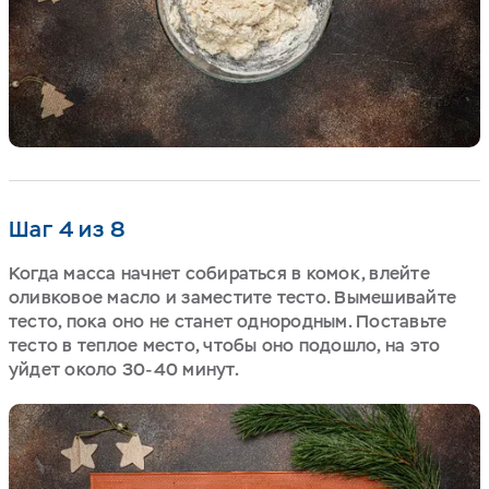
Шаг 4 из 8
Когда масса начнет собираться в комок, влейте
оливковое масло и заместите тесто. Вымешивайте
тесто, пока оно не станет однородным. Поставьте
тесто в теплое место, чтобы оно подошло, на это
уйдет около 30-40 минут.