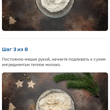
Шаг 3 из 8
Постоянно мешая рукой, начните подливать к сухим
ингредиентам теплое молоко.