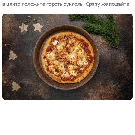
в центр положите горсть рукколы. Сразу же подайте.