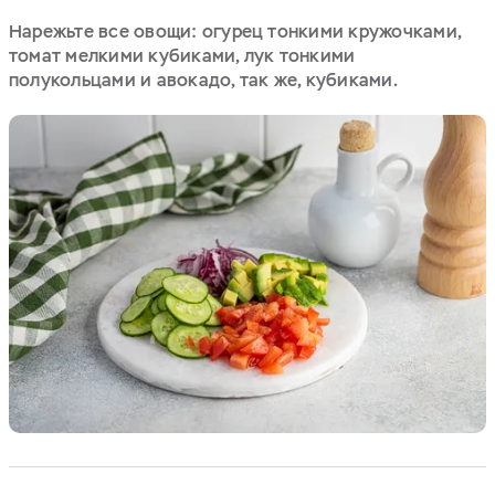
Нарежьте все овощи: огурец тонкими кружочками,
томат мелкими кубиками, лук тонкими
полукольцами и авокадо, так же, кубиками.