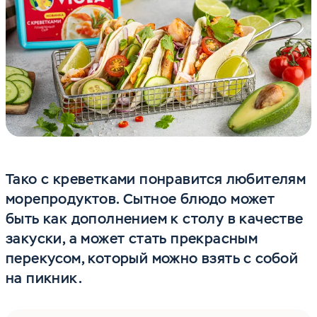
Тако с креветками понравится любителям
морепродуктов. Сытное блюдо может
быть как дополнением к столу в качестве
закуски, а может стать прекрасным
перекусом, который можно взять с собой
на пикник.