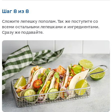
Шаг 8 из 8
Сложите лепешку пополам. Так же поступите со
всеми остальными лепешками и ингредиентами.
Сразу же подавайте.