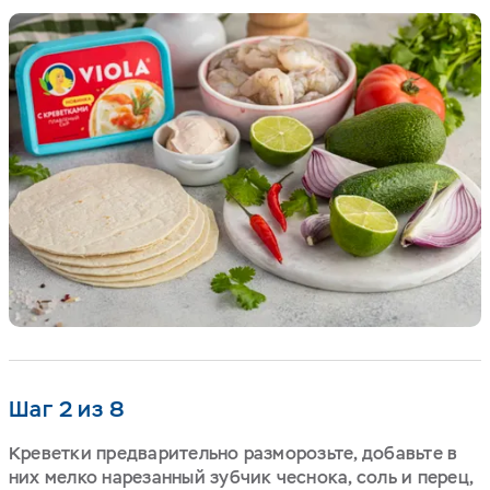
Шаг 2 из 8
Креветки предварительно разморозьте, добавьте в
них мелко нарезанный зубчик чеснока, соль и перец,