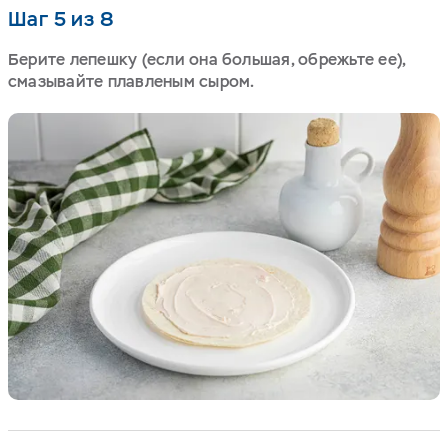
Шаг 5 из 8
Берите лепешку (если она большая, обрежьте ее),
смазывайте плавленым сыром.