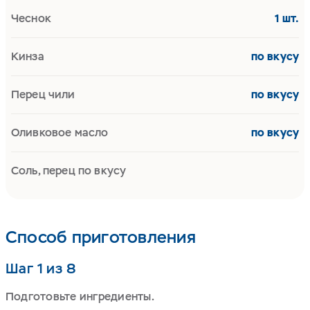
Чеснок
1 шт.
Кинза
по вкусу
Перец чили
по вкусу
Оливковое масло
по вкусу
Соль, перец по вкусу
Способ приготовления
Шаг 1 из 8
Подготовьте ингредиенты.