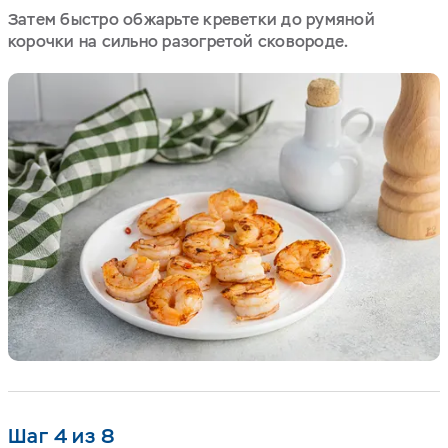
Затем быстро обжарьте креветки до румяной
корочки на сильно разогретой сковороде.
Шаг 4 из 8