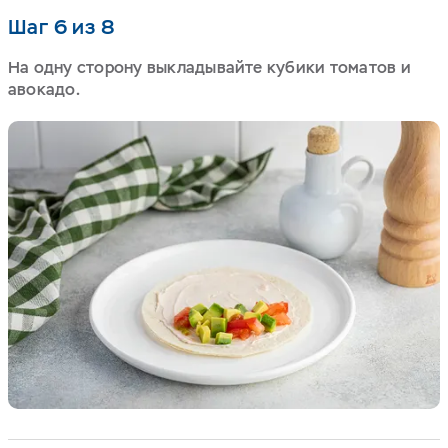
Шаг 6 из 8
На одну сторону выкладывайте кубики томатов и
авокадо.