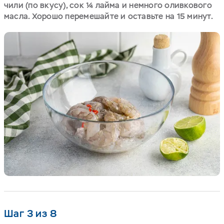
чили (по вкусу), сок ¼ лайма и немного оливкового
масла. Хорошо перемешайте и оставьте на 15 минут.
Шаг 3 из 8