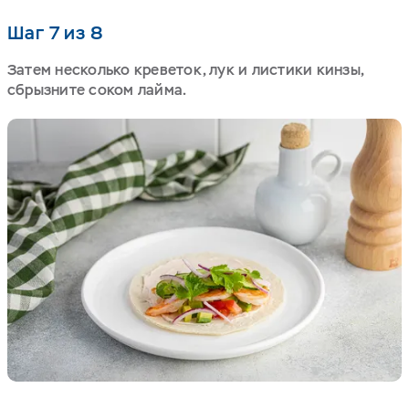
Шаг 7 из 8
Затем несколько креветок, лук и листики кинзы,
сбрызните соком лайма.