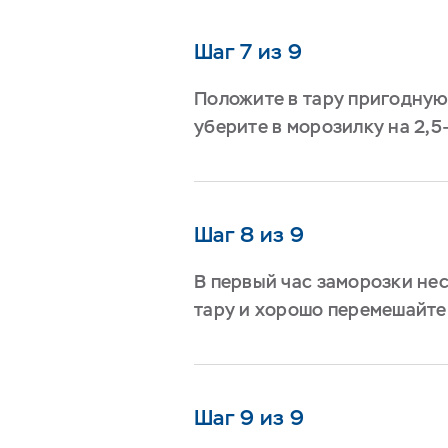
Шаг 7 из 9
Положите в тару пригодную
уберите в морозилку на 2,5-
Шаг 8 из 9
В первый час заморозки нес
тару и хорошо перемешайт
Шаг 9 из 9