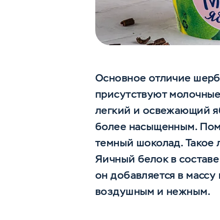
Основное отличие шербе
присутствуют молочные
легкий и освежающий яб
более насыщенным. Пом
темный шоколад. Такое 
Яичный белок в составе
он добавляется в массу
воздушным и нежным.