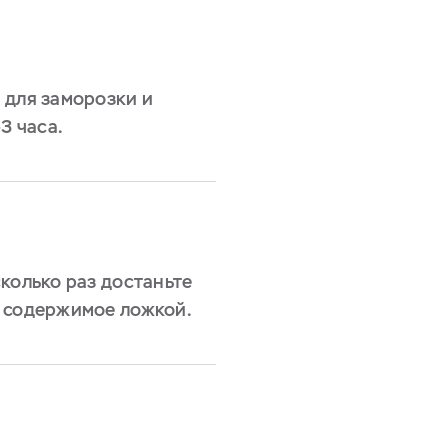
 для заморозки и
3 часа.
колько раз достаньте
е содержимое ложкой.