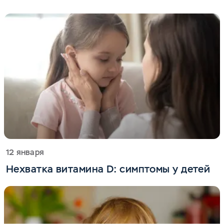
12 января
Нехватка витамина D: симптомы у детей