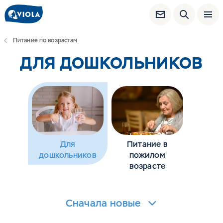
Питание по возрастам
ДЛЯ ДОШКОЛЬНИКОВ
Для
Питание в
дошкольников
пожилом
возрасте
Сначала новые