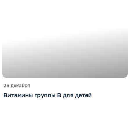
25 декабря
Витамины группы B для детей