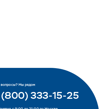
ь вопросы? Мы рядом
 (800) 333-15-25
невно с 9:00 до 21:00 по Москве.