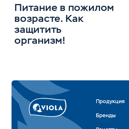
Питание в пожилом
возрасте. Как
защитить
организм!
Продукция
Бренды