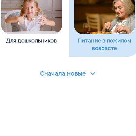
Для дошкольников
Питание в пожилом
возрасте
Сначала новые