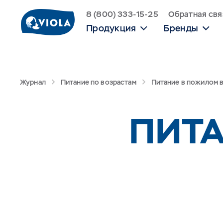
8 (800) 333-15-25
Обратная свя
Продукция
Бренды
Журнал
Питание по возрастам
Питание в пожилом 
ПИТ