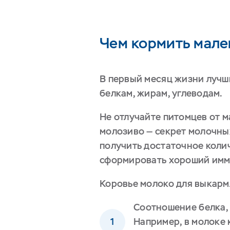
Чем кормить мале
В первый месяц жизни лучш
белкам, жирам, углеводам.
Не отлучайте питомцев от м
молозиво — секрет молочны
получить достаточное коли
сформировать хороший им
Коровье молоко для выкарм
Соотношение белка,
Например, в молоке 