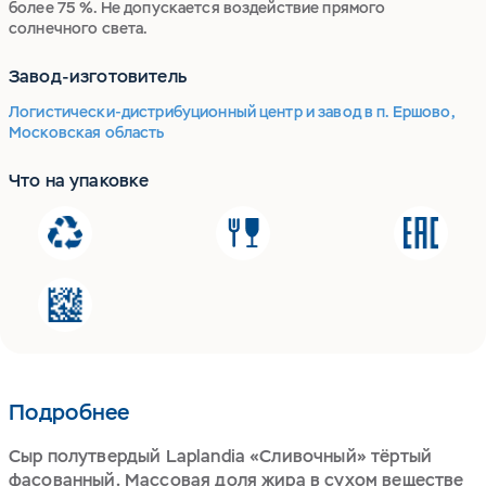
более 75 %. Не допускается воздействие прямого
солнечного света.
Завод-изготовитель
Логистически-дистрибуционный центр и завод в п. Ершово,
Московская область
Что на упаковке
Подробнее
Сыр полутвердый Laplandia «Сливочный» тёртый
фасованный. Массовая доля жира в сухом веществе