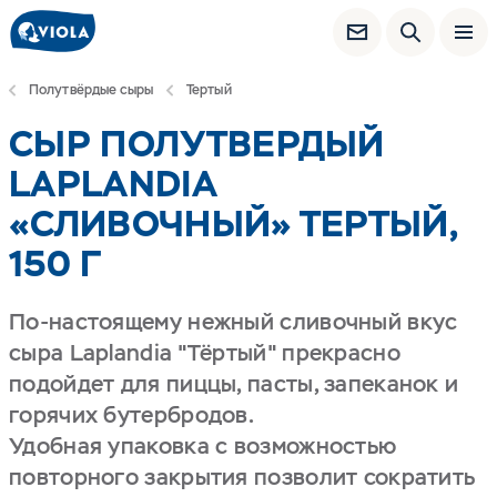
Полутвёрдые сыры
Тертый
СЫР ПОЛУТВЕРДЫЙ
LAPLANDIA
«СЛИВОЧНЫЙ» ТЕРТЫЙ,
150 Г
По-настоящему нежный сливочный вкус
сыра Laplandia "Тёртый" прекрасно
подойдет для пиццы, пасты, запеканок и
горячих бутербродов.
Удобная упаковка с возможностью
повторного закрытия позволит сократить