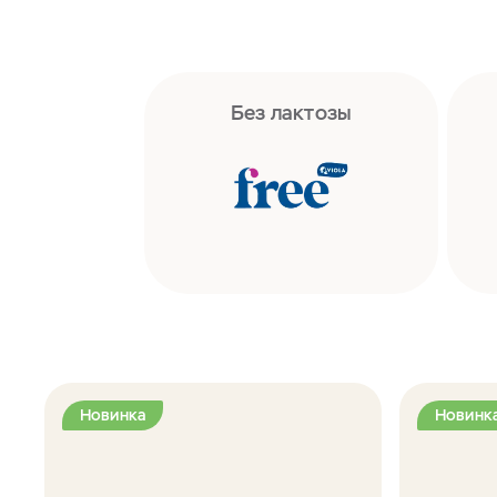
Без лактозы
Новинка
Новинк