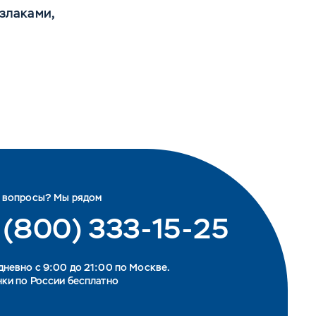
 злаками,
ь вопросы? Мы рядом
 (800) 333-15-25
невно с 9:00 до 21:00 по Москве.
ки по России бесплатно