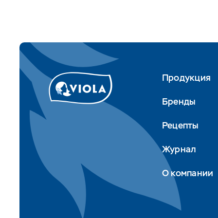
Продукция
Бренды
Рецепты
Журнал
О компании