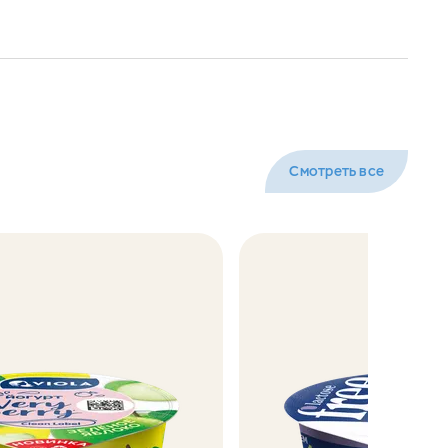
Смотреть все