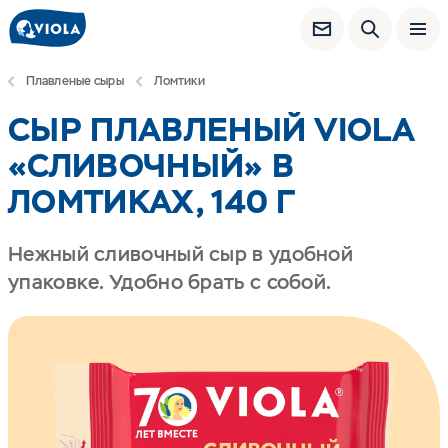
Плавленые сыры
Ломтики
СЫР ПЛАВЛЕНЫЙ VIOLA
«СЛИВОЧНЫЙ» В
ЛОМТИКАХ, 140 Г
Нежный сливочный сыр в удобной
упаковке. Удобно брать с собой.