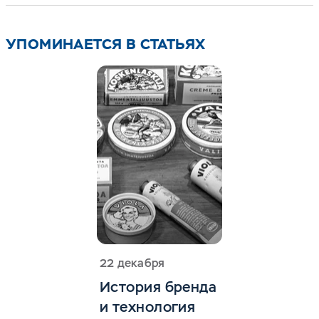
упаковке весом 140 г.
УПОМИНАЕТСЯ В СТАТЬЯХ
22 декабря
История бренда
и технология