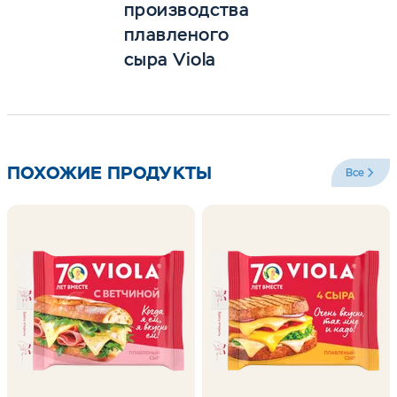
производства
плавленого
сыра Viola
ПОХОЖИЕ ПРОДУКТЫ
Все