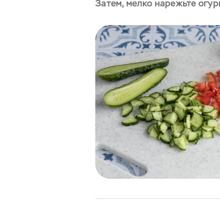
Затем, мелко нарежьте огур