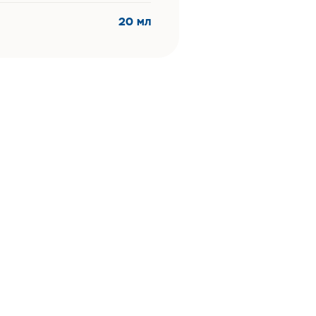
20 мл