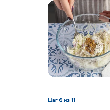
Шаг 6 из 11