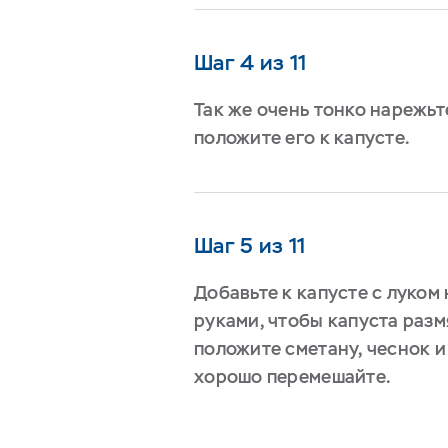
Шаг 4 из 11
Так же очень тонко нарежьт
положите его к капусте.
Шаг 5 из 11
Добавьте к капусте с луком
руками, чтобы капуста разм
положите сметану, чеснок и
хорошо перемешайте.