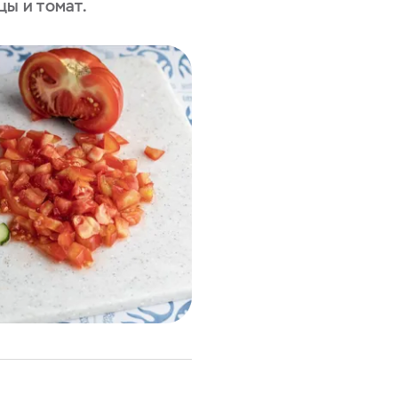
цы и томат.