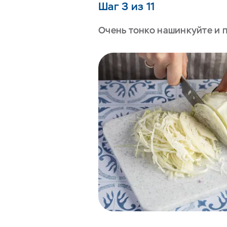
Шаг 3 из 11
Очень тонко нашинкуйте и п