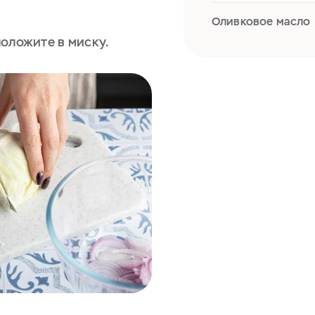
Оливковое масло
оложите в миску.