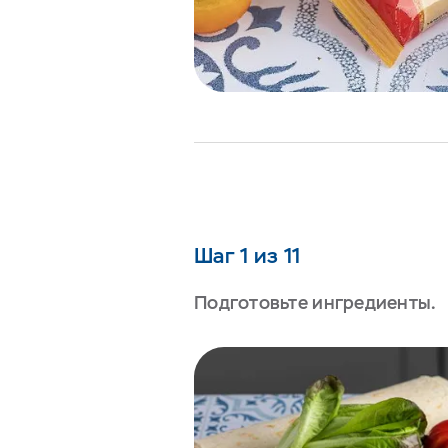
Шаг 1 из 11
Подготовьте ингредиенты.