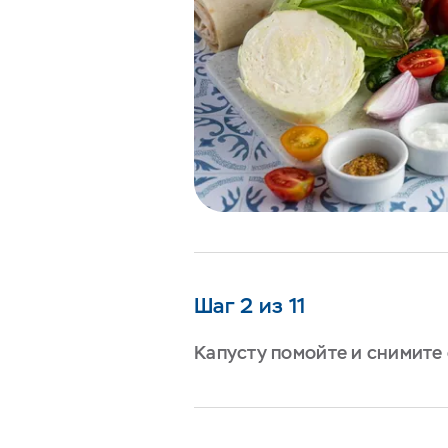
Шаг 2 из 11
Капусту помойте и снимите 