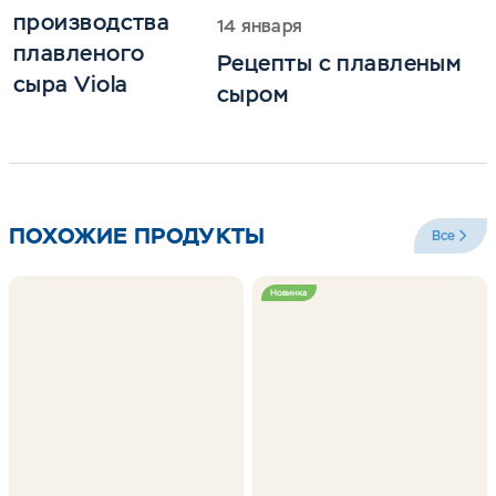
производства
14 января
плавленого
Рецепты с плавленым
сыра Viola
сыром
ПОХОЖИЕ ПРОДУКТЫ
Все
Новинка