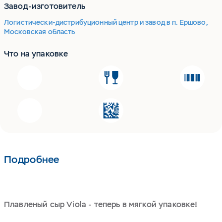
Завод-изготовитель
Логистически-дистрибуционный центр и завод в п. Ершово,
Московская область
Что на упаковке
Подробнее
Плавленый сыр Viola - теперь в мягкой упаковке!