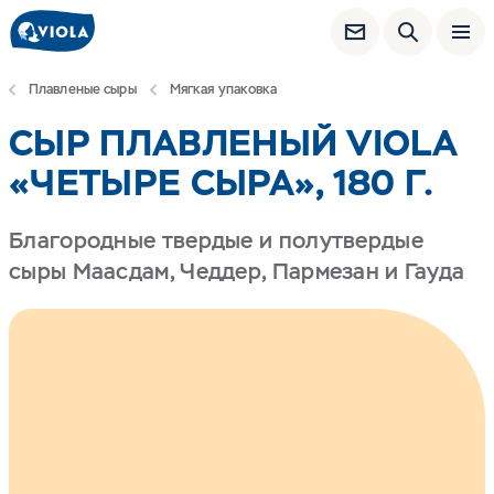
Плавленые сыры
Мягкая упаковка
СЫР ПЛАВЛЕНЫЙ VIOLA
«ЧЕТЫРЕ СЫРА», 180 Г.
Благородные твердые и полутвердые
сыры Маасдам, Чеддер, Пармезан и Гауда