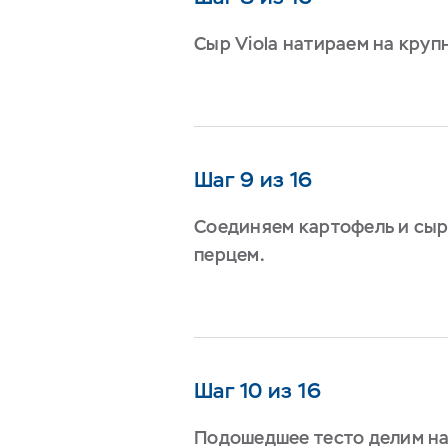
Сыр Viola натираем на круп
Шаг 9 из 16
Соединяем картофель и сыр
перцем.
Шаг 10 из 16
Подошедшее тесто делим на