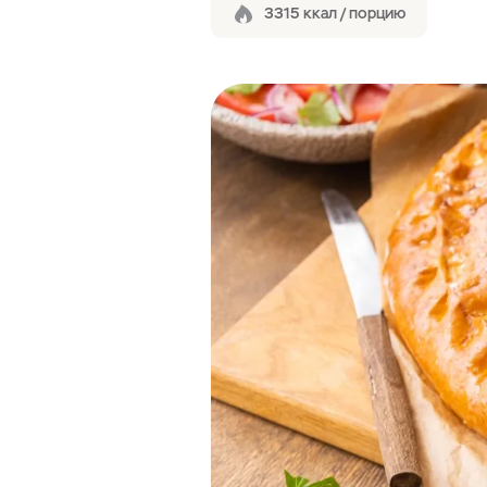
3315 ккал / порцию