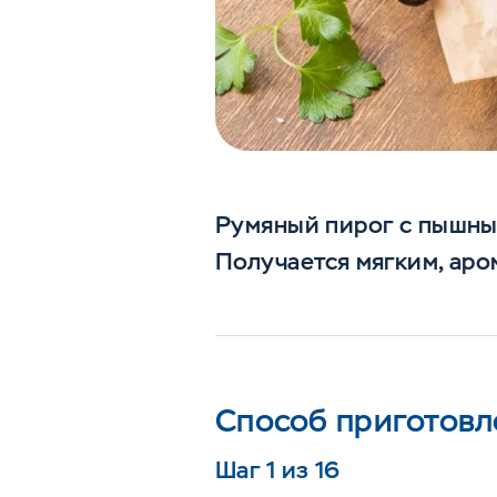
Румяный пирог с пышны
Получается мягким, аро
Способ приготовл
Шаг 1 из 16