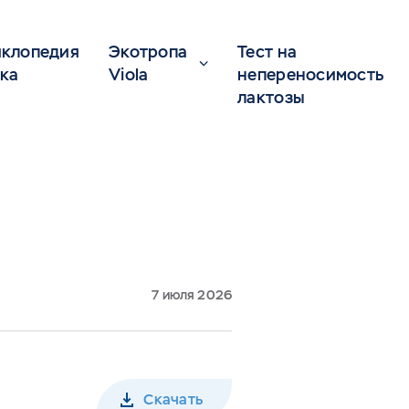
клопедия
Экотропа
Тест на
ка
Viola
непереносимость
лактозы
7 июля 2026
Скачать