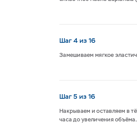
Шаг 4 из 16
Замешиваем мягкое эластич
Шаг 5 из 16
Накрываем и оставляем в тё
часа до увеличения объёма