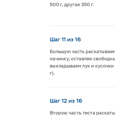
500 г, другая 350 г.
Шаг 11 из 16
Большую часть раскатываем
начинку, оставляя свободн
выкладываем лук и кусочки
г).
Шаг 12 из 16
Вторую часть теста раскат