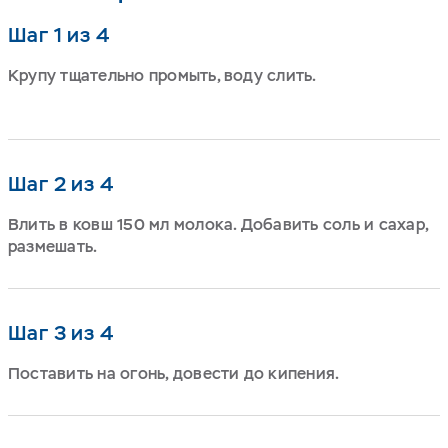
Шаг 1 из 4
Крупу тщательно промыть, воду слить.
Шаг 2 из 4
Влить в ковш 150 мл молока. Добавить соль и сахар,
размешать.
Шаг 3 из 4
Поставить на огонь, довести до кипения.