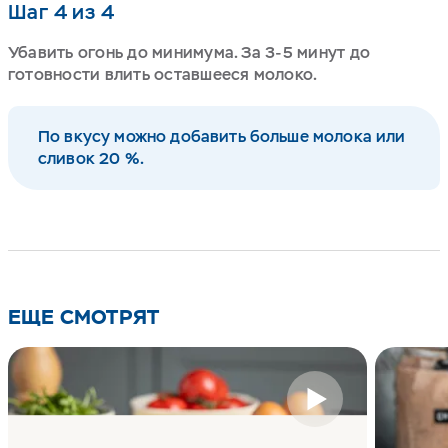
Шаг 4 из 4
Убавить огонь до минимума. За 3-5 минут до
готовности влить оставшееся молоко.
По вкусу можно добавить больше молока или
сливок 20 %.
ЕЩЕ СМОТРЯТ