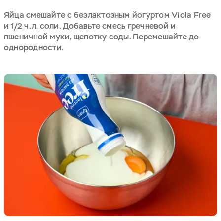
Яйца смешайте с безлактозным йогуртом Viola Free
и 1/2 ч.л. соли. Добавьте смесь гречневой и
пшеничной муки, щепотку соды. Перемешайте до
однородности.