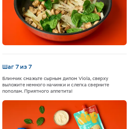
Шаг 7 из 7
Блинчик смажьте сырным дипом Viola, сверху
выложите немного начинки и слегка сверните
пополам. Приятного аппетита!