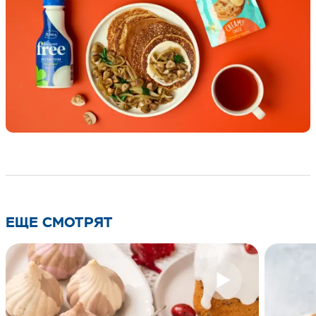
ЕЩЕ СМОТРЯТ