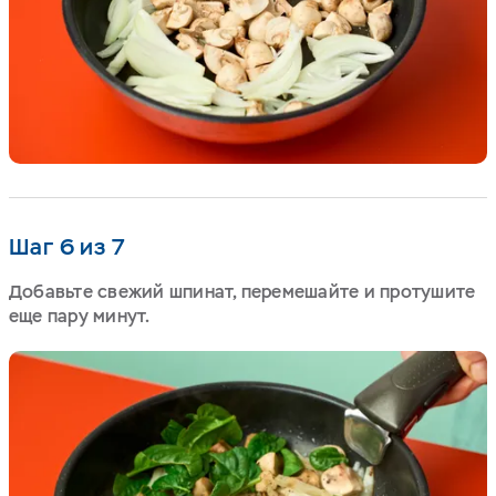
Шаг 6 из 7
Добавьте свежий шпинат, перемешайте и протушите
еще пару минут.