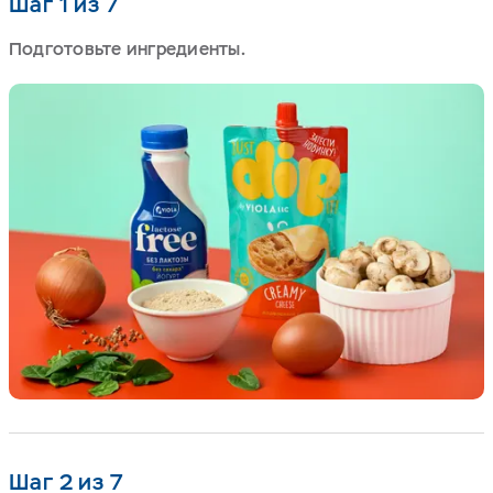
Шаг 1 из 7
Подготовьте ингредиенты.
Шаг 2 из 7