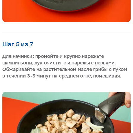
Шаг 5 из 7
Для начинки: промойте и крупно нарежьте
шампиньоны, лук очистите и нарежьте перьями.
Обжаривайте на растительном масле грибы с луком
в течении 3-5 минут на среднем огне, помешивая.