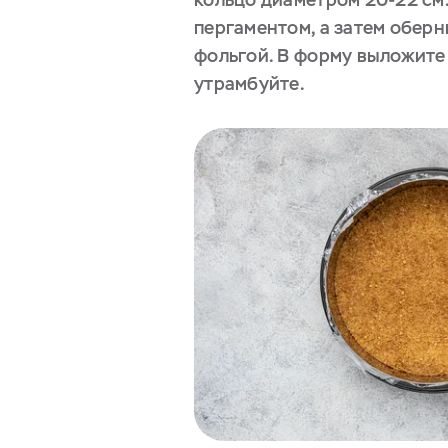
пергаментом, а затем оберн
фольгой. В форму выложите
утрамбуйте.