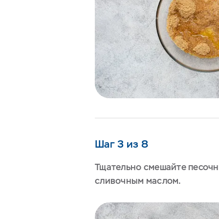
Шаг 3 из 8
Тщательно смешайте песочн
сливочным маслом.