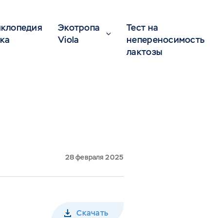
клопедия
Экотропа
Тест на
ка
Viola
непереносимость
лактозы
28 февраля 2025
Скачать