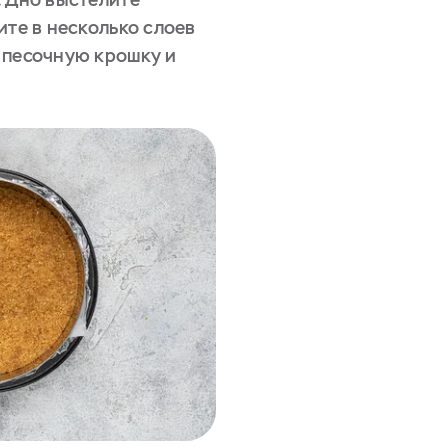
ите в несколько слоев
 песочную крошку и