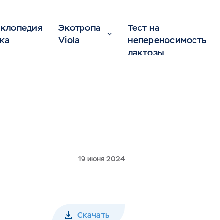
клопедия
Экотропа
Тест на
ка
Viola
непереносимость
лактозы
19 июня 2024
Скачать