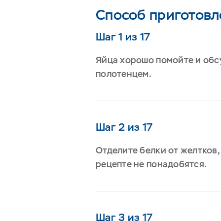
Способ приготовл
Шаг 1 из 17
Яйца хорошо помойте и об
полотенцем.
Шаг 2 из 17
Отделите белки от желтков,
рецепте не понадобятся.
Шаг 3 из 17