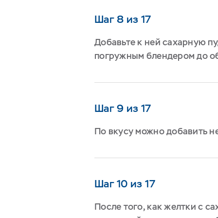
Шаг 8 из 17
Добавьте к ней сахарную пу
погружным блендером до о
Шаг 9 из 17
По вкусу можно добавить н
Шаг 10 из 17
После того, как желтки с с