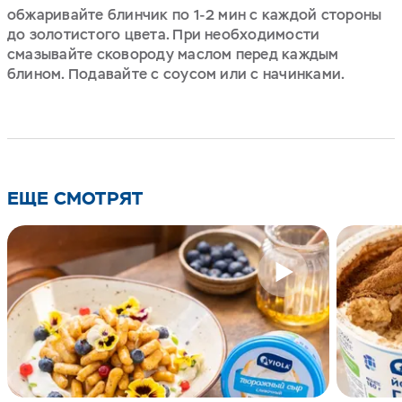
обжаривайте блинчик по 1-2 мин с каждой стороны
до золотистого цвета. При необходимости
смазывайте сковороду маслом перед каждым
блином. Подавайте с соусом или с начинками.
ЕЩЕ СМОТРЯТ