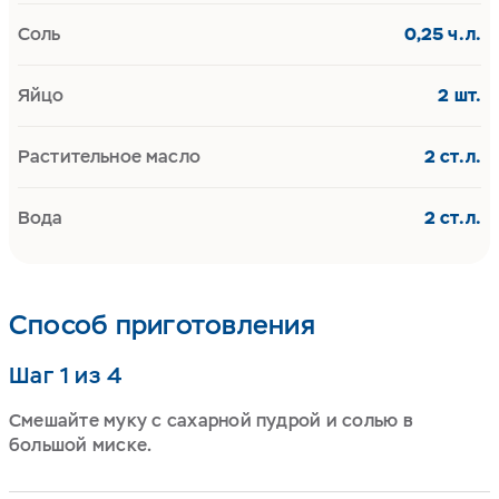
Соль
0,25 ч.л.
Яйцо
2 шт.
Растительное масло
2 ст.л.
Вода
2 ст.л.
Способ приготовления
Шаг 1 из 4
Смешайте муку с сахарной пудрой и солью в
большой миске.