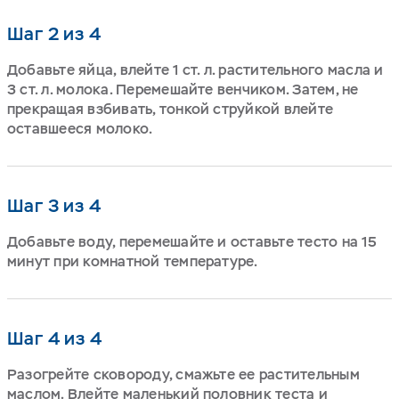
Шаг 2 из 4
Добавьте яйца, влейте 1 ст. л. растительного масла и
3 ст. л. молока. Перемешайте венчиком. Затем, не
прекращая взбивать, тонкой струйкой влейте
оставшееся молоко.
Шаг 3 из 4
Добавьте воду, перемешайте и оставьте тесто на 15
минут при комнатной температуре.
Шаг 4 из 4
Разогрейте сковороду, смажьте ее растительным
маслом. Влейте маленький половник теста и