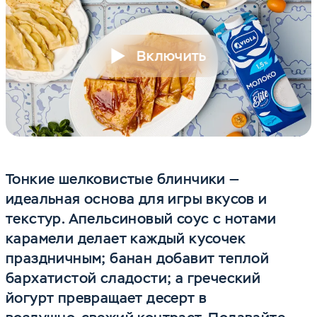
Включить
Тонкие шелковистые блинчики —
идеальная основа для игры вкусов и
текстур. Апельсиновый соус с нотами
карамели делает каждый кусочек
праздничным; банан добавит теплой
бархатистой сладости; а греческий
йогурт превращает десерт в