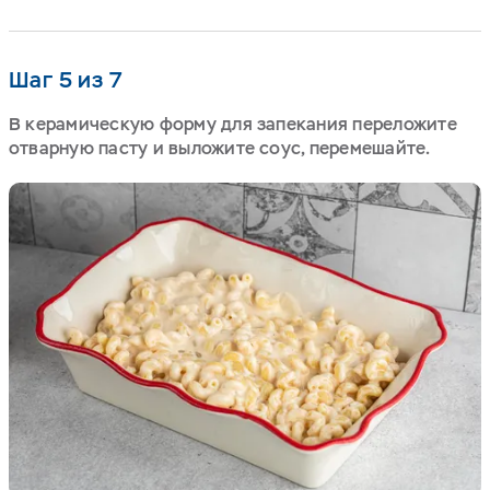
Шаг 5 из 7
В керамическую форму для запекания переложите
отварную пасту и выложите соус, перемешайте.