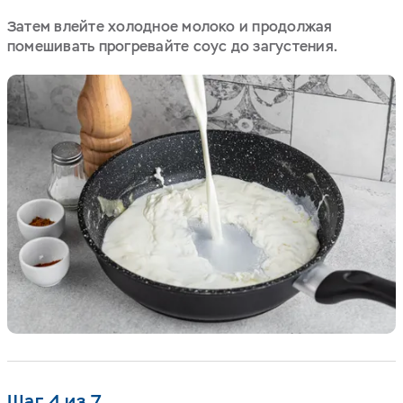
Затем влейте холодное молоко и продолжая
помешивать прогревайте соус до загустения.
Шаг 4 из 7