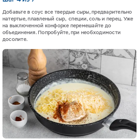
Добавьте в соус все твердые сыры, предварительно
натертые, плавленый сыр, специи, соль и перец. Уже
на выключенной конфорке перемешайте до
объединения. Попробуйте, при необходимости
досолите.