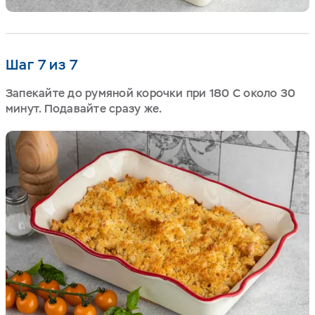
Шаг 7 из 7
Запекайте до румяной корочки при 180 С около 30
минут. Подавайте сразу же.