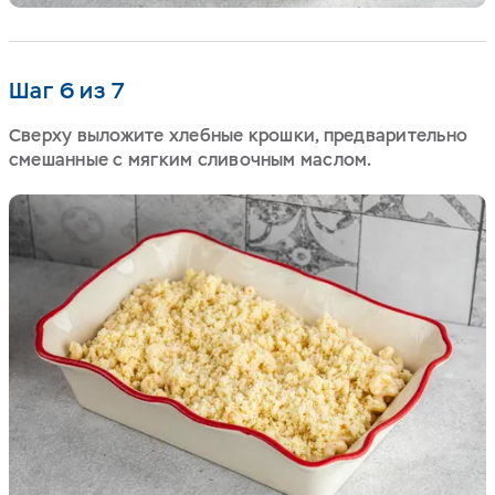
Шаг 6 из 7
Сверху выложите хлебные крошки, предварительно
смешанные с мягким сливочным маслом.