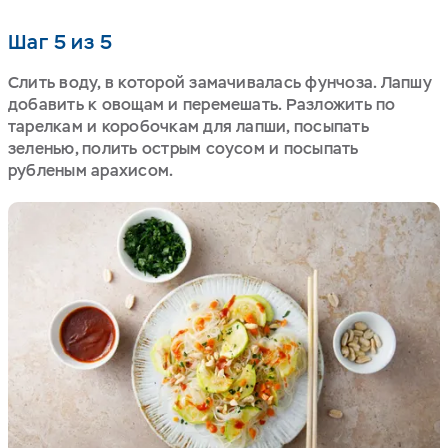
Шаг 5 из 5
Слить воду, в которой замачивалась фунчоза. Лапшу
добавить к овощам и перемешать. Разложить по
тарелкам и коробочкам для лапши, посыпать
зеленью, полить острым соусом и посыпать
рубленым арахисом.