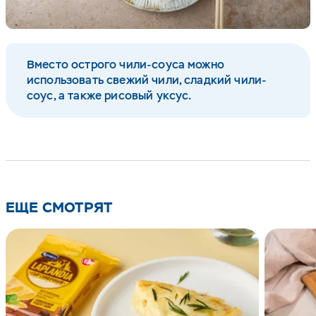
Вместо острого чили-соуса можно
использовать свежий чили, сладкий чили-
соус, а также рисовый уксус.
ЕЩЕ СМОТРЯТ