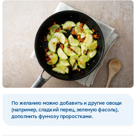
По желанию можно добавить и другие овощи
(например, сладкий перец, зеленую фасоль),
дополнить фунчозу проростками.