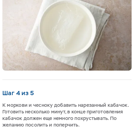
Шаг 4 из 5
К моркови и чесноку добавить нарезанный кабачок.
Готовить несколько минут, в конце приготовления
кабачок должен еще немного похрустывать. По
желанию посолить и поперчить.