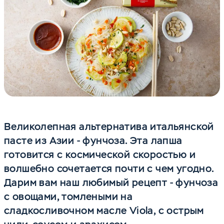
Великолепная альтернатива итальянской
пасте из Азии - фунчоза. Эта лапша
готовится с космической скоростью и
волшебно сочетается почти с чем угодно.
Дарим вам наш любимый рецепт - фунчоза
с овощами, томлеными на
сладкосливочном масле Viola, с острым