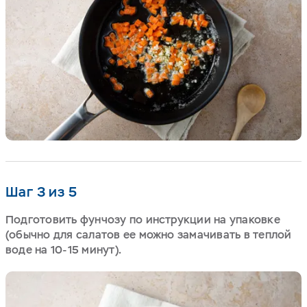
Шаг 3 из 5
Подготовить фунчозу по инструкции на упаковке
(обычно для салатов ее можно замачивать в теплой
воде на 10-15 минут).