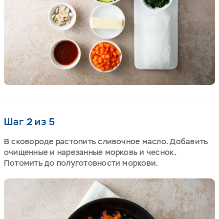
Шаг 2 из 5
В сковороде растопить сливочное масло. Добавить
очищенные и нарезанные морковь и чеснок.
Потомить до полуготовности моркови.