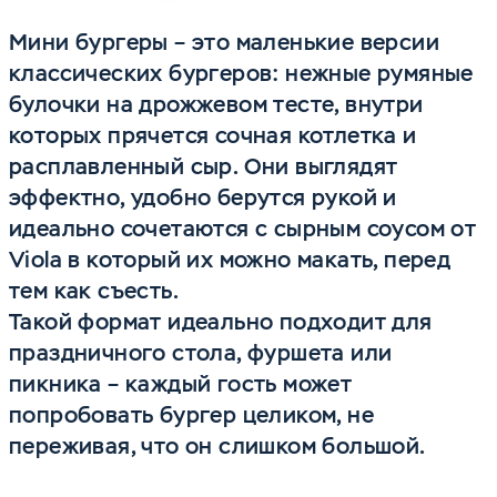
Мини бургеры – это маленькие версии
классических бургеров: нежные румяные
булочки на дрожжевом тесте, внутри
которых прячется сочная котлетка и
расплавленный сыр. Они выглядят
эффектно, удобно берутся рукой и
идеально сочетаются с сырным соусом от
Viola в который их можно макать, перед
тем как съесть.
Такой формат идеально подходит для
праздничного стола, фуршета или
пикника – каждый гость может
попробовать бургер целиком, не
переживая, что он слишком большой.