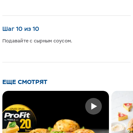
Шаг 10 из 10
Подавайте с сырным соусом.
ЕЩЕ СМОТРЯТ