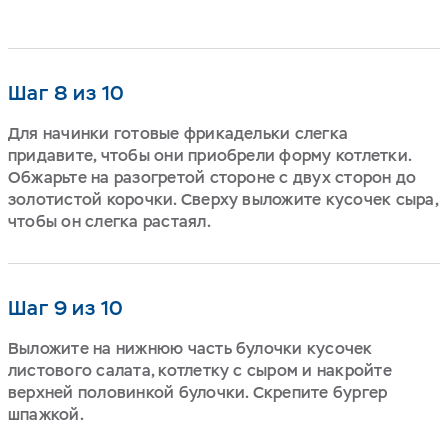
Шаг 8 из 10
Для начинки готовые фрикадельки слегка
придавите, чтобы они приобрели форму котлетки.
Обжарьте на разогретой стороне с двух сторон до
золотистой корочки. Сверху выложите кусочек сыра,
чтобы он слегка растаял.
Шаг 9 из 10
Выложите на нижнюю часть булочки кусочек
листового салата, котлетку с сыром и накройте
верхней половинкой булочки. Скрепите бургер
шпажкой.