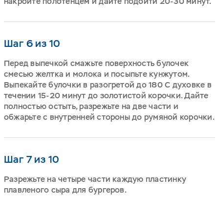
накройте полотенцем и дайте подойти 20-30 минут.
Шаг 6 из 10
Перед выпечкой смажьте поверхность булочек
смесью желтка и молока и посыпьте кунжутом.
Выпекайте булочки в разогретой до 180 С духовке в
течении 15-20 минут до золотистой корочки. Дайте
полностью остыть, разрежьте на две части и
обжарьте с внутренней стороны до румяной корочки.
Шаг 7 из 10
Разрежьте на четыре части каждую пластинку
плавленого сыра для бургеров.