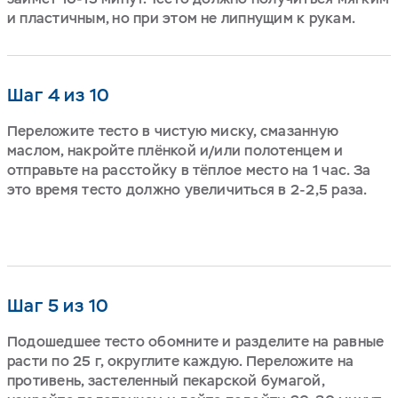
и пластичным, но при этом не липнущим к рукам.
Шаг 4 из 10
Переложите тесто в чистую миску, смазанную
маслом, накройте плёнкой и/или полотенцем и
отправьте на расстойку в тёплое место на 1 час. За
это время тесто должно увеличиться в 2-2,5 раза.
Шаг 5 из 10
Подошедшее тесто обомните и разделите на равные
расти по 25 г, округлите каждую. Переложите на
противень, застеленный пекарской бумагой,