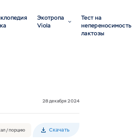
клопедия
Экотропа
Тест на
ка
Viola
непереносимость
лактозы
28 декабря 2024
Скачать
ал / порцию