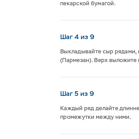
пекарской бумагой.
Шаг 4 из 9
Выкладывайте сыр рядами, 
(Пармезан). Верх выложите 
Шаг 5 из 9
Каждый ряд делайте длинне
промежутки между ними.