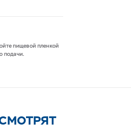
ройте пищевой пленкой
о подачи.
 СМОТРЯТ