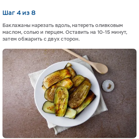
Шаг 4 из 8
Баклажаны нарезать вдоль, натереть оливковым
маслом, солью и перцем. Оставить на 10-15 минут,
затем обжарить с двух сторон.