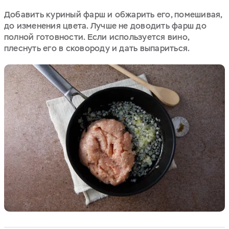
Добавить куриный фарш и обжарить его, помешивая,
до изменения цвета. Лучше не доводить фарш до
полной готовности. Если используется вино,
плеснуть его в сковороду и дать выпариться.