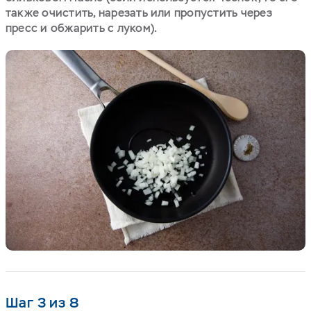
также очистить, нарезать или пропустить через
пресс и обжарить с луком).
Шаг 3 из 8