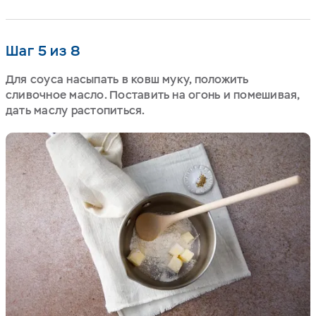
Шаг 5 из 8
Для соуса насыпать в ковш муку, положить
сливочное масло. Поставить на огонь и помешивая,
дать маслу растопиться.