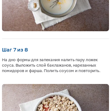
Шаг 7 из 8
На дно формы для запекания налить пару ложек
соуса. Выложить слой баклажанов, нарезанных
помидоров и фарша. Полить соусом и повторить.