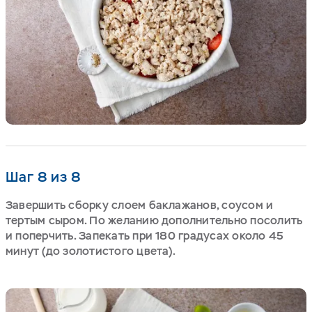
Шаг 8 из 8
Завершить сборку слоем баклажанов, соусом и
тертым сыром. По желанию дополнительно посолить
и поперчить. Запекать при 180 градусах около 45
минут (до золотистого цвета).