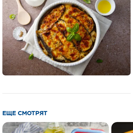
ЕЩЕ СМОТРЯТ