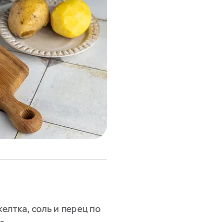
елтка, соль и перец по