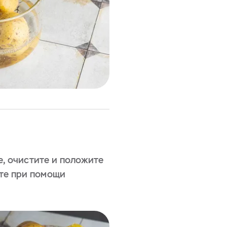
, очистите и положите
ите при помощи