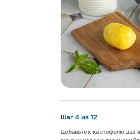
Шаг 4 из 12
Добавьте к картофелю два ж