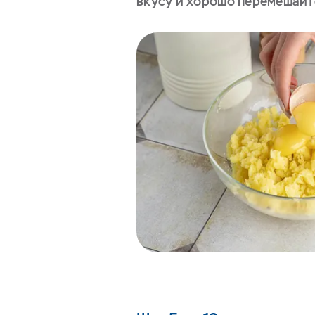
вкусу и хорошо перемешайт