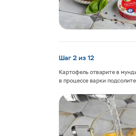
Шаг 2 из 12
Картофель отварите в мунд
в процессе варки подсолите