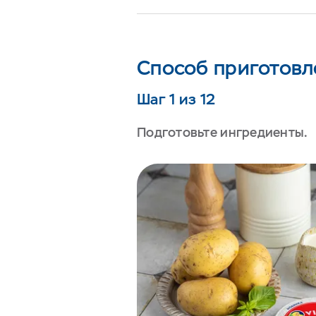
Способ приготовл
Шаг 1 из 12
Подготовьте ингредиенты.