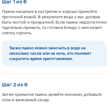
Шаг 1 из 6
Пшено насыпьте в кастрюлю и хорошо промойте
проточной водой. В результате вода у вас должна
быть чистой и прозрачной. Если пшено недостаточно
тщательно промыть, то готовое блюдо с ним может
слегка горчить.
Также пшено можно замочить в воде на
несколько часов или на ночь, это поможет
сократить время приготовления.
Шаг 2 из 6
Затем промытое пшено залейте молоком, добавьте
соль и ванильный сахар.