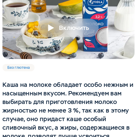
Включить
Без глютена
Каша на молоке обладает особо нежным и
насыщенным вкусом. Рекомендуем вам
выбирать для приготовления молоко
жирностью не менее 3 %, так как в этому
случае, оно придаст каше особый
сливочный вкус, а жиры, содержащиеся в
молоке, позволят лучше усвоиться