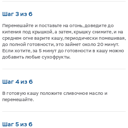
Шаг 3 из 6
Перемешайте и поставьте на огонь, доведите до
кипения под крышкой, а затем, крышку снимите, и на
среднем огне варите кашу, периодически помешивая,
до полной готовности, это займет около 20 минут.
Если хотите, за 5 минут до готовности в кашу можно
добавить любые сухофрукты.
Шаг 4 из 6
В готовую кашу положите сливочное масло и
перемешайте.
Шаг 5 из 6