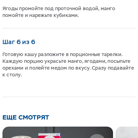
Ягоды промойте под проточной водой, манго
помойте и нарежьте кубиками.
Шаг 6 из 6
Готовую кашу разложите в порционные тарелки.
Каждую порцию украсьте манго, ягодами, посыпьте
орехами и полейте медом по вкусу. Сразу подавайте
к столу.
ЕЩЕ СМОТРЯТ