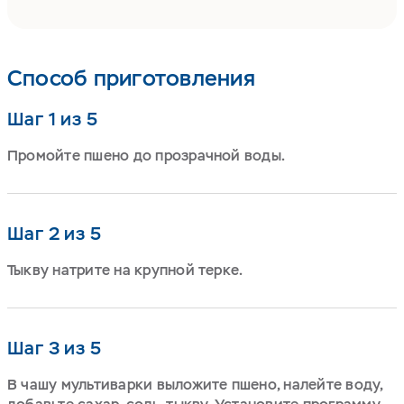
Способ приготовления
Шаг 1 из 5
Промойте пшено до прозрачной воды.
Шаг 2 из 5
Тыкву натрите на крупной терке.
Шаг 3 из 5
В чашу мультиварки выложите пшено, налейте воду,