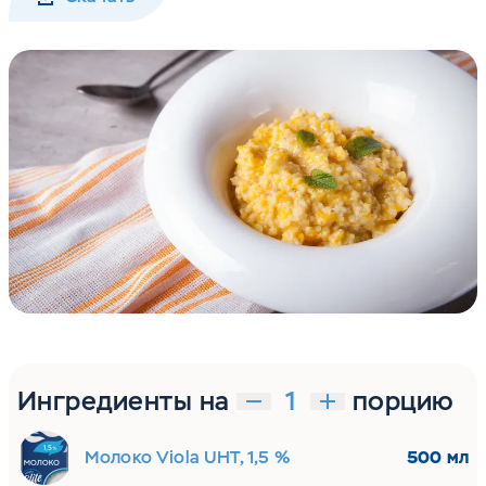
Ингредиенты на
порцию
Молоко Viola UHT, 1,5 %
500 мл