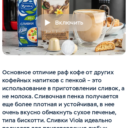
Включить
Основное отличие раф кофе от других
кофейных напитков с пенкой – это
использование в приготовлении сливок, а
не молока. Сливочная пенка получается
еще более плотная и устойчивая, в нее
очень вкусно обмакнуть сухое печенье,
типа бискотти. Сливки Viola идеально