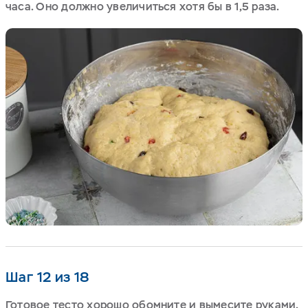
часа. Оно должно увеличиться хотя бы в 1,5 раза.
Шаг 12 из 18
Готовое тесто хорошо обомните и вымесите руками.