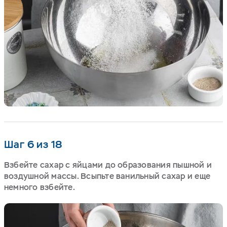
Шаг 6 из 18
Взбейте сахар с яйцами до образования пышной и
воздушной массы. Всыпьте ванильный сахар и еще
немного взбейте.