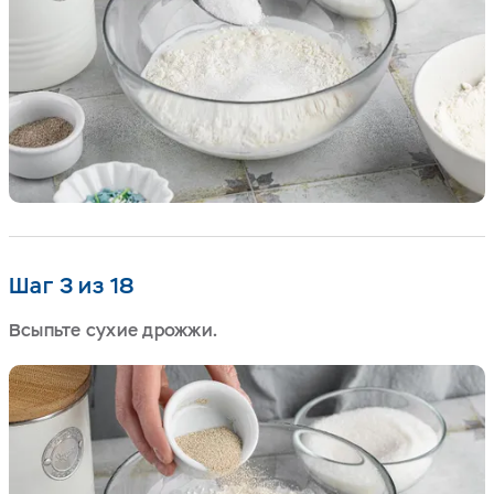
Шаг 3 из 18
Всыпьте сухие дрожжи.