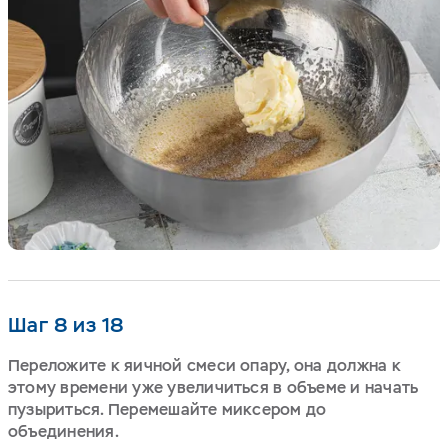
Шаг 8 из 18
Переложите к яичной смеси опару, она должна к
этому времени уже увеличиться в объеме и начать
пузыриться. Перемешайте миксером до
объединения.