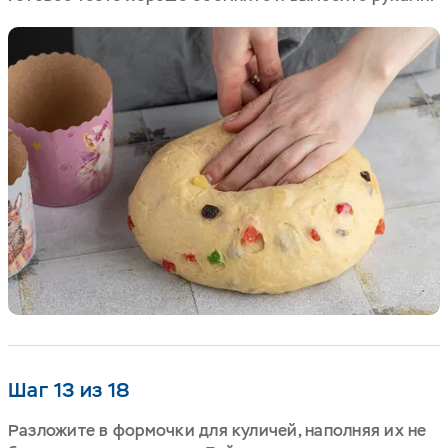
Шаг 13 из 18
Разложите в формочки для куличей, наполняя их не