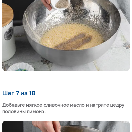
Шаг 7 из 18
Добавьте мягкое сливочное масло и натрите цедру
половины лимона.