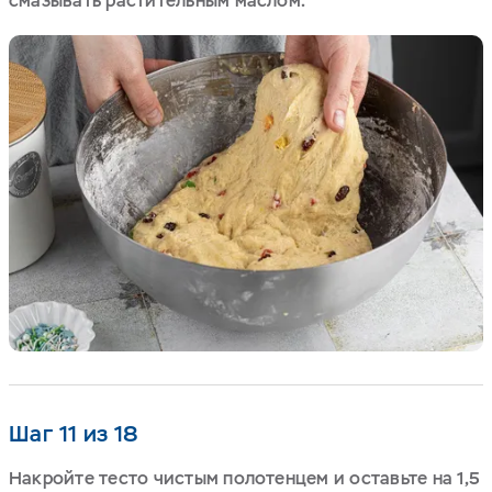
смазывать растительным маслом.
Шаг 11 из 18
Накройте тесто чистым полотенцем и оставьте на 1,5