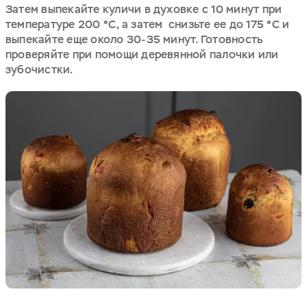
Затем выпекайте куличи в духовке с 10 минут при
температуре 200
°C
, а затем снизьте ее до 175
°C
и
выпекайте еще около 30-35 минут. Готовность
проверяйте при помощи деревянной палочки или
зубочистки.