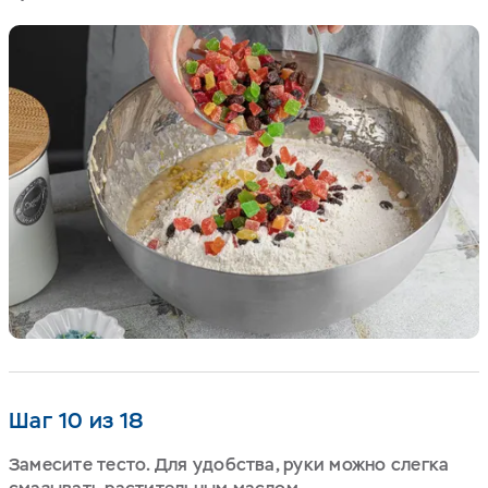
Шаг 10 из 18
Замесите тесто. Для удобства, руки можно слегка