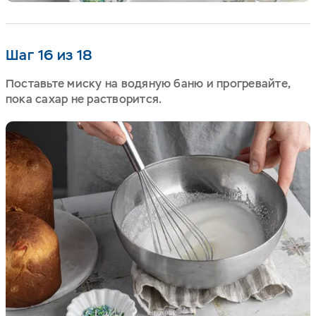
Шаг 16 из 18
Поставьте миску на водяную баню и прогревайте,
пока сахар не растворится.