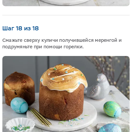
Шаг 18 из 18
Смажьте сверху куличи получившейся меренгой и
подрумяньте при помощи горелки.