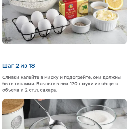
Шаг 2 из 18
Сливки налейте в миску и подогрейте, они должны
быть теплыми. Всыпьте в них 170 г муки из общего
объема и 2 ст.л. сахара.