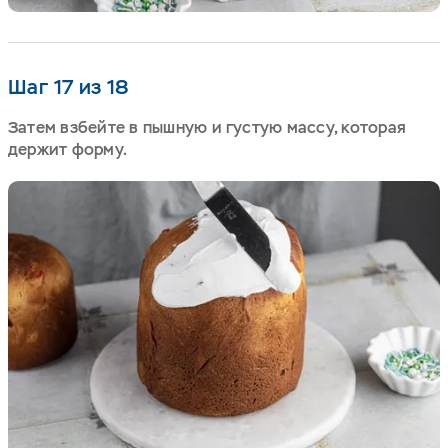
Шаг 17 из 18
Затем взбейте в пышную и густую массу, которая
держит форму.