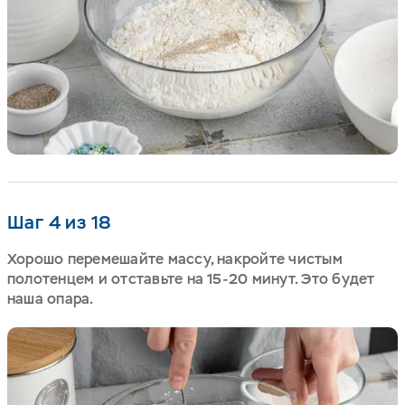
Шаг 4 из 18
Хорошо перемешайте массу, накройте чистым
полотенцем и отставьте на 15-20 минут. Это будет
наша опара.