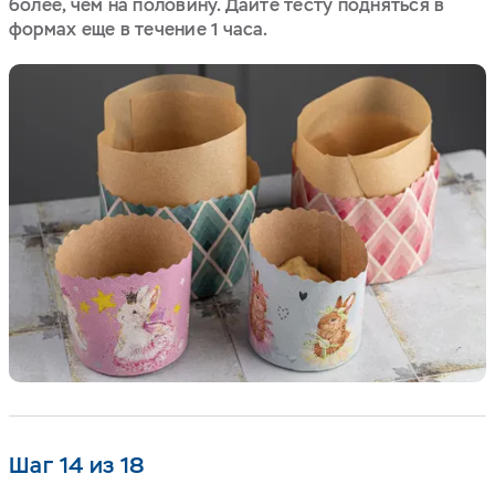
более, чем на половину. Дайте тесту подняться в
формах еще в течение 1 часа.
Шаг 14 из 18