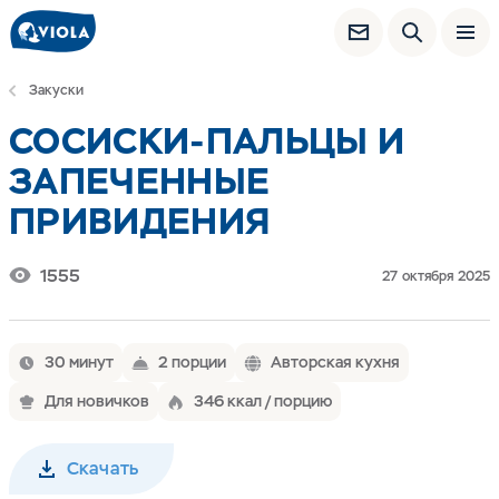
Закуски
СОСИСКИ-ПАЛЬЦЫ И
ЗАПЕЧЕННЫЕ
ПРИВИДЕНИЯ
1555
27 октября 2025
30 минут
2 порции
Авторская кухня
Для новичков
346 ккал / порцию
Скачать