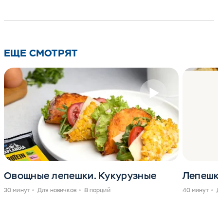
ЕЩЕ СМОТРЯТ
Овощные лепешки. Кукурузные
Лепешк
30 минут
Для новичков
8 порций
40 минут