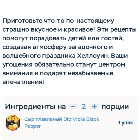
Приготовьте что-то по-настоящему
страшно вкусное и красивое! Эти рецепты
помогут порадовать детей или гостей,
создавая атмосферу загадочного и
волшебного праздника Хеллоуин. Ваши
угощения обязательно станут центром
внимания и подарят незабываемые
впечатления!
Ингредиенты на
порции
Сыр плавленый Dip Viola Black
1 упак.
Pepper