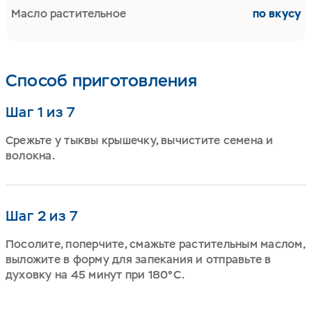
Масло растительное
по вкусу
Способ приготовления
Шаг 1 из 7
Срежьте у тыквы крышечку, вычистите семена и
волокна.
Шаг 2 из 7
Посолите, поперчите, смажьте растительным маслом,
выложите в форму для запекания и отправьте в
духовку на 45 минут при 180°С.