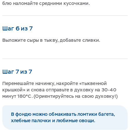
блю наломайте средними кусочками.
Шаг 6 из 7
Выложите сыры в тыкву, добавьте сливки.
Шаг 7 из 7
Перемешайте начинку, накройте «тыквенной
крышкой» и снова отправьте в духовку на 30-40
минут 180°С. (Ориентируйтесь на свою духовку!)
В фондю можно обмакивать ломтики багета,
хлебные палочки и любимые овощи.