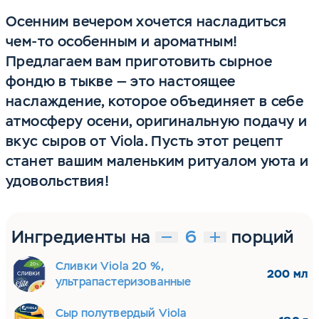
Осенним вечером хочется насладиться
чем-то особенным и ароматным!
Предлагаем вам приготовить сырное
фондю в тыкве — это настоящее
наслаждение, которое объединяет в себе
атмосферу осени, оригинальную подачу и
вкус сыров от Viola. Пусть этот рецепт
станет вашим маленьким ритуалом уюта и
удовольствия!
Ингредиенты на
порций
Сливки Viola 20 %,
200 мл
ультрапастеризованные
Сыр полутвердый Viola