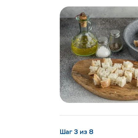
Шаг 3 из 8