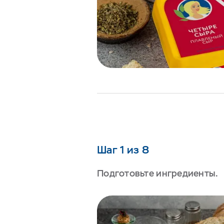
Шаг 1 из 8
Подготовьте ингредиенты.