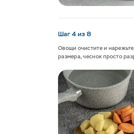
Шаг 4 из 8
Овощи очистите и нарежьте
размера, чеснок просто раз