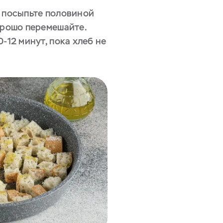
, посыпьте половиной
орошо перемешайте.
-12 минут, пока хлеб не