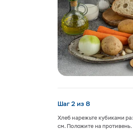
Шаг 2 из 8
Хлеб нарежьте кубиками ра
см. Положите на противень.