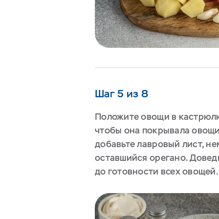
Шаг 5 из 8
Положите овощи в кастрюлю
чтобы она покрывала овощи 
добавьте лавровый лист, не
оставшийся орегано. Довед
до готовности всех овощей.