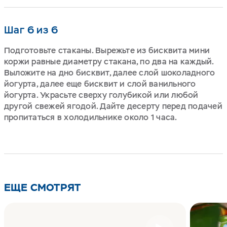
Шаг 6 из 6
Подготовьте стаканы. Вырежьте из бисквита мини
коржи равные диаметру стакана, по два на каждый.
Выложите на дно бисквит, далее слой шоколадного
йогурта, далее еще бисквит и слой ванильного
йогурта. Украсьте сверху голубикой или любой
другой свежей ягодой. Дайте десерту перед подачей
пропитаться в холодильнике около 1 часа.
ЕЩЕ СМОТРЯТ