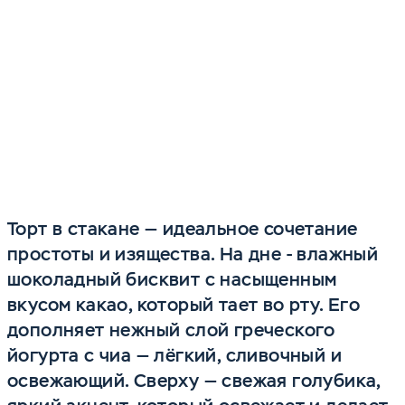
Включить
Торт в стакане — идеальное сочетание
простоты и изящества. На дне - влажный
шоколадный бисквит с насыщенным
вкусом какао, который тает во рту. Его
дополняет нежный слой греческого
йогурта с чиа — лёгкий, сливочный и
освежающий. Сверху — свежая голубика,