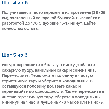
Шаг 4 из 6
Получившееся тесто перелейте на противень (38х25
см), застеленный пекарской бумагой. Выпекайте в
разогретой до 170 С духовке 15-17 минут. Дайте
полностью остыть.
Шаг 5 из 6
Йогурт переложите в большую миску. Добавьте
сахарную пудру, ванильный сахар и семена чиа.
Перемешайте. Переложите половину в чистую
герметичную тару и уберите в холодильник. В
оставшуюся половину добавьте какао и
перемешайте до однородности. Также переложите в
чистую герметичную тару. Уберите в холодильник
минимум на 1 час, а лучше на 4-6 часов или на ночь.