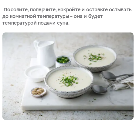
Посолите, поперчите, накройте и оставьте остывать
до комнатной температуры – она и будет
температурой подачи супа.