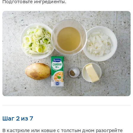
Подготовьте ингредиенты.
Шаг 2 из 7
В кастрюле или ковше с толстым дном разогрейте