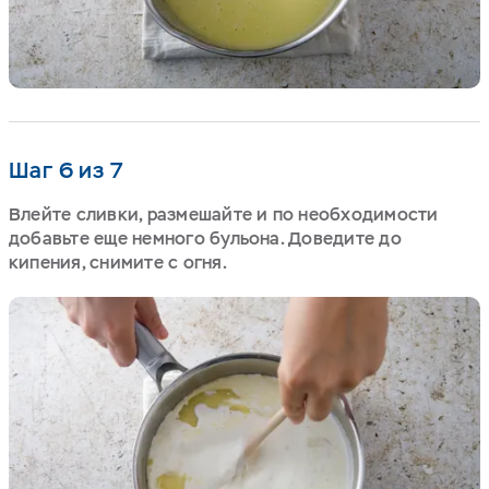
Шаг 6 из 7
Влейте сливки, размешайте и по необходимости
добавьте еще немного бульона. Доведите до
кипения, снимите с огня.