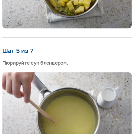
Шаг 5 из 7
Пюрируйте суп блендером.