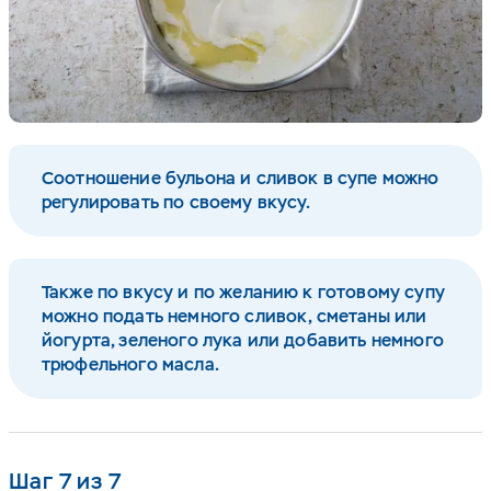
Соотношение бульона и сливок в супе можно
регулировать по своему вкусу.
Также по вкусу и по желанию к готовому супу
можно подать немного сливок, сметаны или
йогурта, зеленого лука или добавить немного
трюфельного масла.
Шаг 7 из 7