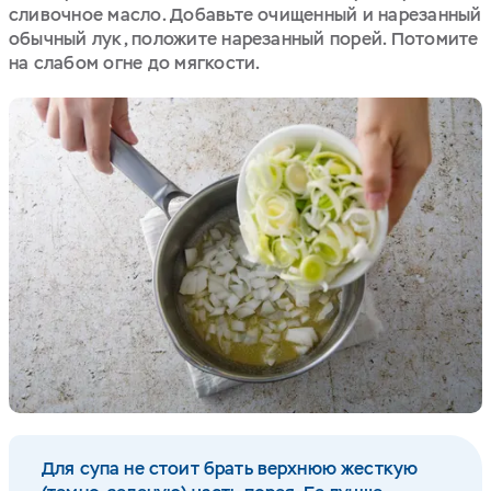
сливочное масло. Добавьте очищенный и нарезанный
обычный лук, положите нарезанный порей. Потомите
на слабом огне до мягкости.
Для супа не стоит брать верхнюю жесткую