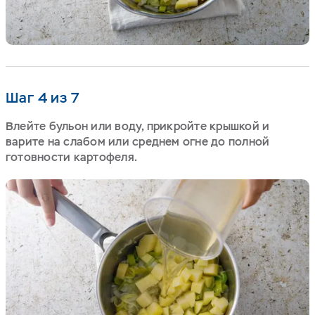
Шаг 4 из 7
Влейте бульон или воду, прикройте крышкой и
варите на слабом или среднем огне до полной
готовности картофеля.