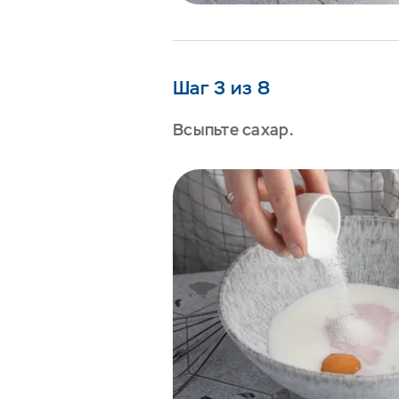
Шаг 3 из 8
Всыпьте сахар.