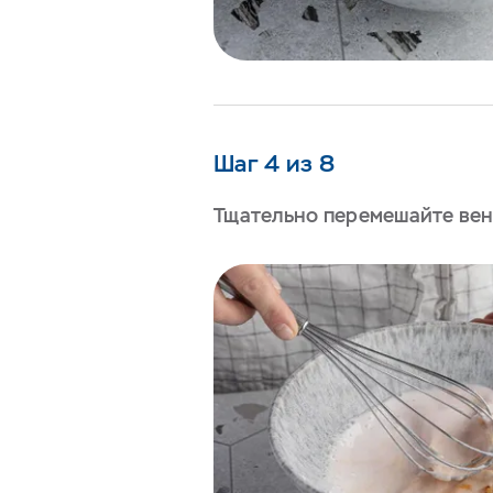
Шаг 4 из 8
Тщательно перемешайте вен