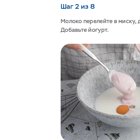
Шаг 2 из 8
Молоко перелейте в миску, 
Добавьте йогурт.