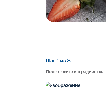
Шаг 1 из 8
Подготовьте ингредиенты.