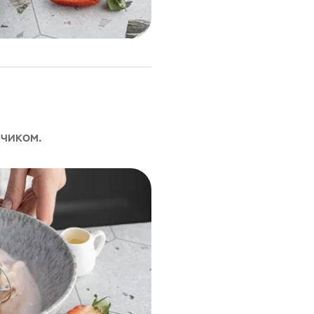
чиком.