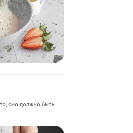
то, оно должно быть