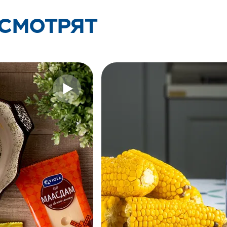
 СМОТРЯТ