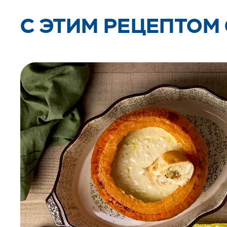
C ЭТИМ РЕЦЕПТОМ