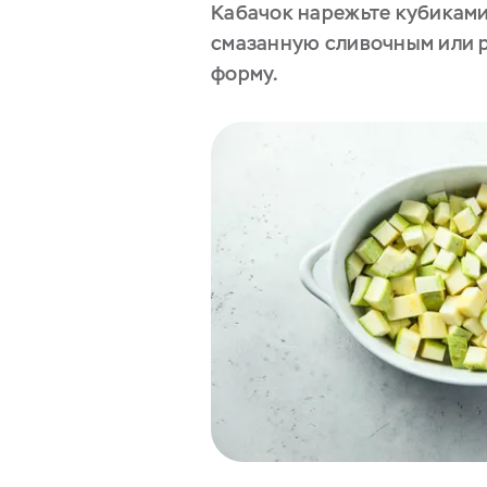
Кабачок нарежьте кубиками
смазанную сливочным или 
форму.