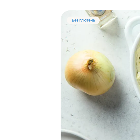
Без глютена