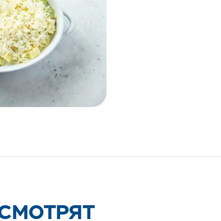
 СМОТРЯТ