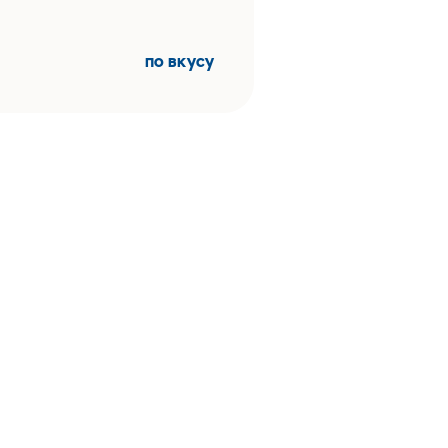
по вкусу