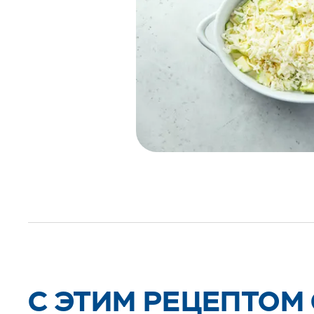
C ЭТИМ РЕЦЕПТОМ