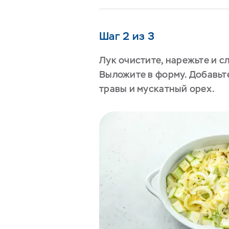
Шаг 2 из 3
Лук очистите, нарежьте и с
Выложите в форму. Добавьте
травы и мускатный орех.