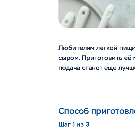
Любителям легкой пищи 
сыром. Приготовить её 
подача станет еще лучш
Способ приготовл
Шаг 1 из 3