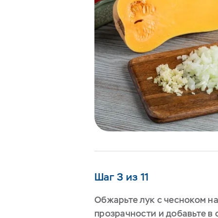
Шаг 3 из 11
Обжарьте лук с чесноком н
прозрачности и добавьте в