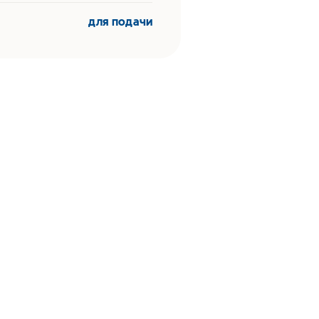
для подачи