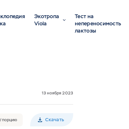
клопедия
Экотропа
Тест на
ка
Viola
непереносимость
лактозы
13 ноября 2023
Скачать
 / порцию