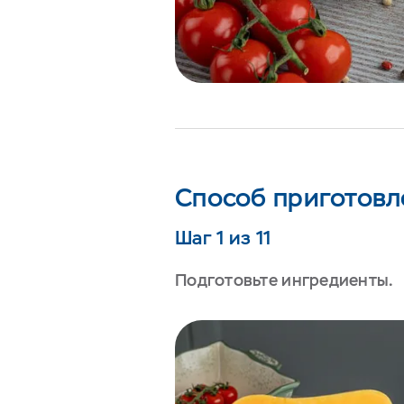
Способ приготовл
Шаг 1 из 11
Подготовьте ингредиенты.