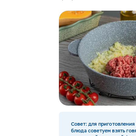
Совет: для приготовления
блюда советуем взять го