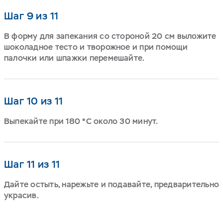
Шаг 9 из 11
В форму для запекания со стороной 20 см выложите
шоколадное тесто и творожное и при помощи
палочки или шпажки перемешайте.
Шаг 10 из 11
Выпекайте при 180 °C около 30 минут.
Шаг 11 из 11
Дайте остыть, нарежьте и подавайте, предварительно
украсив.