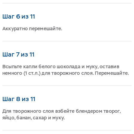
Шаг 6 из 11
Аккуратно перемешайте.
Шаг 7 из 11
Всыпьте капли белого шоколада и муку, оставив
немного (1 ст.л.) для творожного слоя. Перемешайте.
Шаг 8 из 11
Для творожного слоя взбейте блендером творог,
яйцо, банан, сахар и муку.