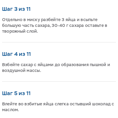
Шаг 3 из 11
Отдельно в миску разбейте 3 яйца и всыпьте
большую часть сахара, 30-40 г сахара оставьте в
творожный слой.
Шаг 4 из 11
Взбейте сахар с яйцами до образования пышной и
воздушной массы.
Шаг 5 из 11
Влейте во взбитые яйца слегка остывший шоколад с
маслом.