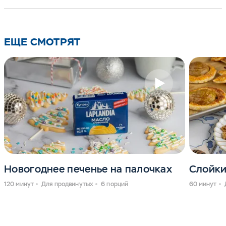
ЕЩЕ СМОТРЯТ
Новогоднее печенье на палочках
Слойки
120 минут
Для продвинутых
6 порций
60 минут