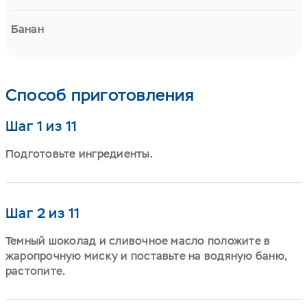
Банан
Способ приготовления
Шаг 1 из 11
Подготовьте ингредиенты.
Шаг 2 из 11
Темный шоколад и сливочное масло положите в
жаропрочную миску и поставьте на водяную баню,
растопите.