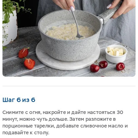
Шаг 6 из 6
Снимите с огня, накройте и дайте настояться 30
минут, можно чуть дольше. Затем разложите в
порционные тарелки, добавьте сливочное масло и
подавайте к столу.