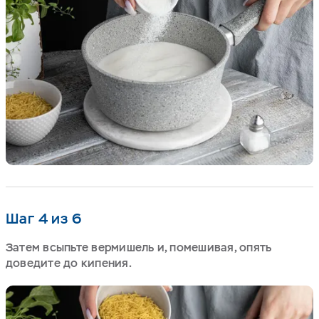
Шаг 4 из 6
Затем всыпьте вермишель и, помешивая, опять
доведите до кипения.