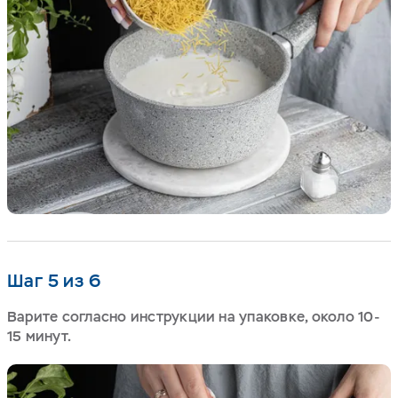
Шаг 5 из 6
Варите согласно инструкции на упаковке, около 10-
15 минут.