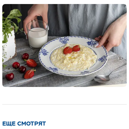
ЕЩЕ СМОТРЯТ