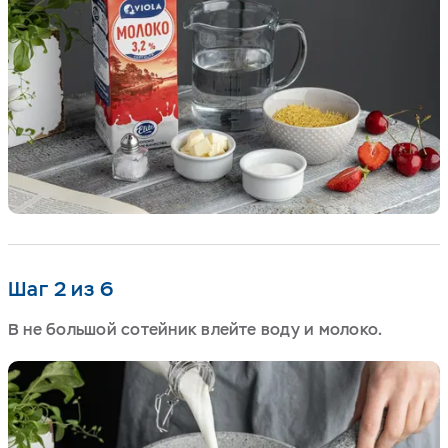
Шаг 2 из 6
В не большой сотейник влейте воду и молоко.