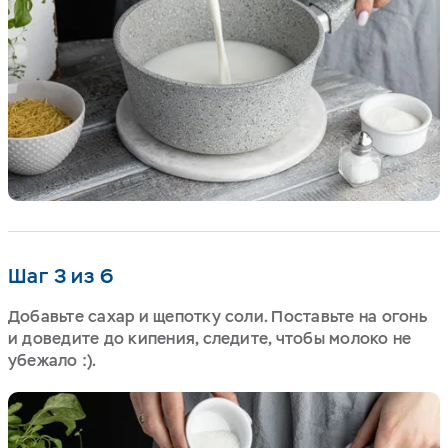
Шаг 3 из 6
Добавьте сахар и щепотку соли. Поставьте на огонь
и доведите до кипения, следите, чтобы молоко не
убежало :).