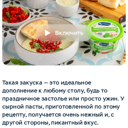
Включить
Такая закуска — это идеальное
дополнение к любому столу, будь то
праздничное застолье или просто ужин. У
сырной пасты, приготовленной по этому
рецепту, получается очень нежный и, с
другой стороны, пикантный вкус.