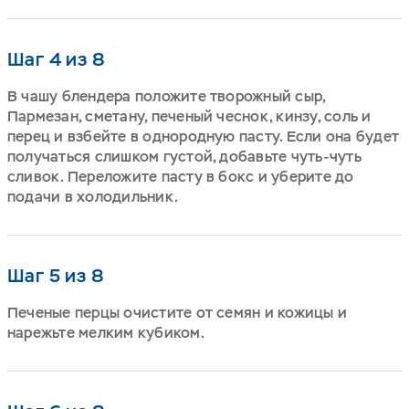
Шаг 4 из 8
В чашу блендера положите творожный сыр,
Пармезан, сметану, печеный чеснок, кинзу, соль и
перец и взбейте в однородную пасту. Если она будет
получаться слишком густой, добавьте чуть-чуть
сливок. Переложите пасту в бокс и уберите до
подачи в холодильник.
Шаг 5 из 8
Печеные перцы очистите от семян и кожицы и
нарежьте мелким кубиком.