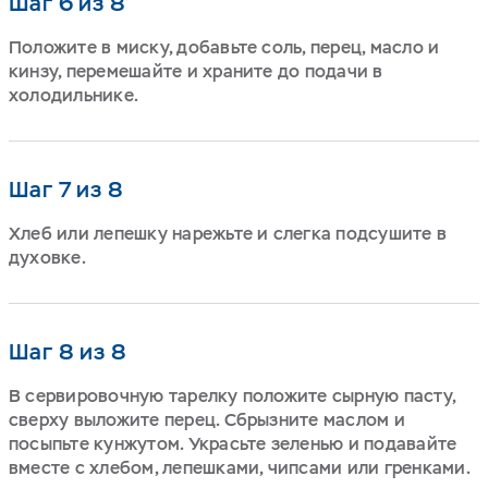
Шаг 6 из 8
Положите в миску, добавьте соль, перец, масло и
кинзу, перемешайте и храните до подачи в
холодильнике.
Шаг 7 из 8
Хлеб или лепешку нарежьте и слегка подсушите в
духовке.
Шаг 8 из 8
В сервировочную тарелку положите сырную пасту,
сверху выложите перец. Сбрызните маслом и
посыпьте кунжутом. Украсьте зеленью и подавайте
вместе с хлебом, лепешками, чипсами или гренками.