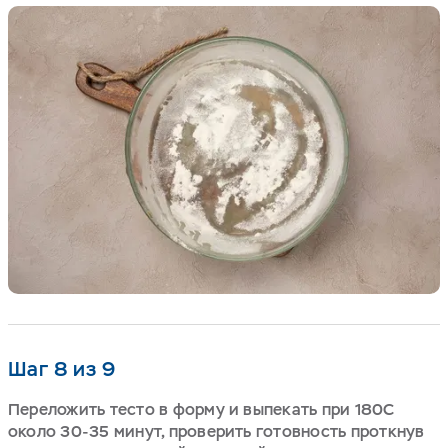
Шаг 8 из 9
Переложить тесто в форму и выпекать при 180С
около 30-35 минут, проверить готовность проткнув