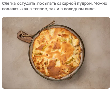
Слегка остудить, посыпать сахарной пудрой. Можно
подавать как в теплом, так и в холодном виде.