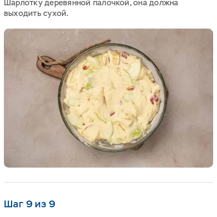
Шарлотку деревянной палочкой, она должна
выходить сухой.
Шаг 9 из 9