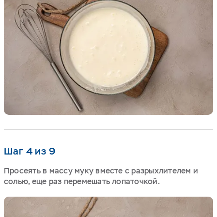
Шаг 4 из 9
Просеять в массу муку вместе с разрыхлителем и
солью, еще раз перемешать лопаточкой.