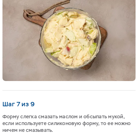
Шаг 7 из 9
Форму слегка смазать маслом и обсыпать мукой,
если используете силиконовую форму, то ее можно
ничем не смазывать.