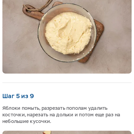
Шаг 5 из 9
Яблоки помыть, разрезать пополам удалить
косточки, нарезать на дольки и потом еще раз на
небольшие кусочки.