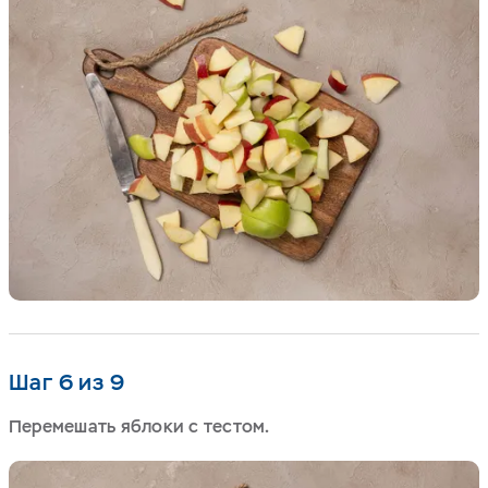
Шаг 6 из 9
Перемешать яблоки с тестом.