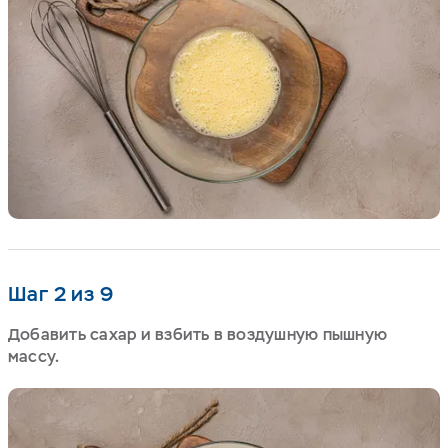
Шаг 2 из 9
Добавить сахар и взбить в воздушную пышную
массу.