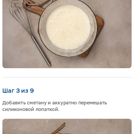
Шаг 3 из 9
Добавить сметану и аккуратно перемешать
силиконовой лопаткой.