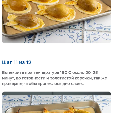
Шаг 11 из 12
Выпекайте при температуре 190 С около 20-25
минут, до готовности и золотистой корочки, так же
проверьте, чтобы пропеклось дно слоек.