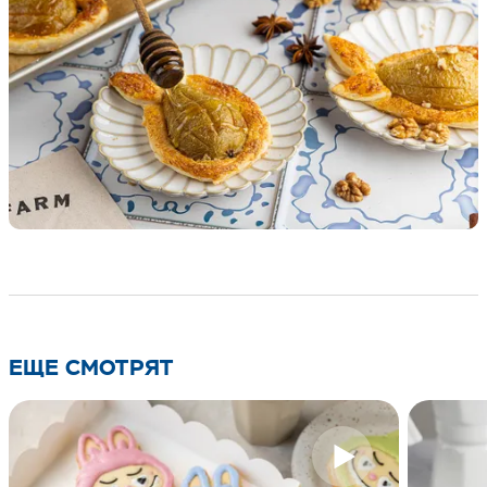
ЕЩЕ СМОТРЯТ