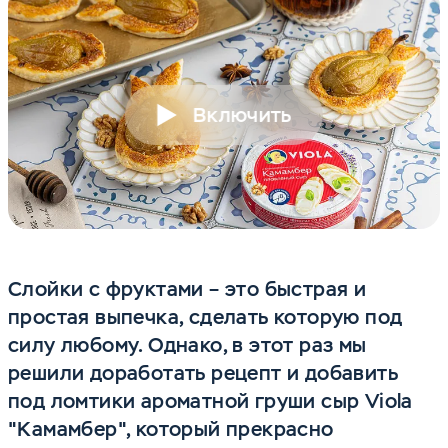
Включить
Слойки с фруктами – это быстрая и
простая выпечка, сделать которую под
силу любому. Однако, в этот раз мы
решили доработать рецепт и добавить
под ломтики ароматной груши сыр Viola
"Камамбер", который прекрасно