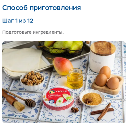
Способ приготовления
Шаг 1 из 12
Подготовьте ингредиенты.