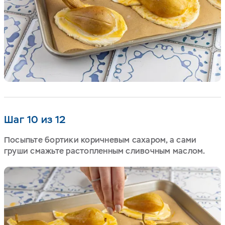
Шаг 10 из 12
Посыпьте бортики коричневым сахаром, а сами
груши смажьте растопленным сливочным маслом.