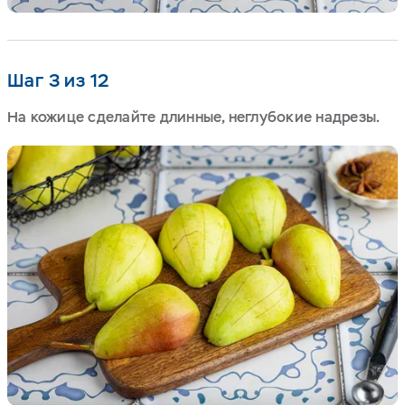
Шаг 3 из 12
На кожице сделайте длинные, неглубокие надрезы.