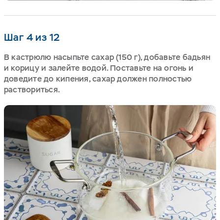
Шаг 4 из 12
В кастрюлю насыпьте сахар (150 г), добавьте бадьян
и корицу и залейте водой. Поставьте на огонь и
доведите до кипения, сахар должен полностью
раствориться.