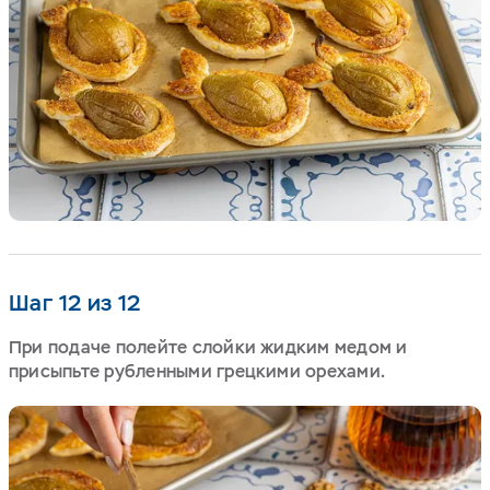
Шаг 12 из 12
При подаче полейте слойки жидким медом и
присыпьте рубленными грецкими орехами.