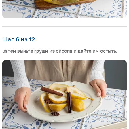
Шаг 6 из 12
Затем выньте груши из сиропа и дайте им остыть.