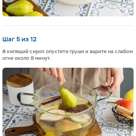
Шаг 5 из 12
В кипящий сироп опустите груши и варите на слабом
огне около 8 минут.