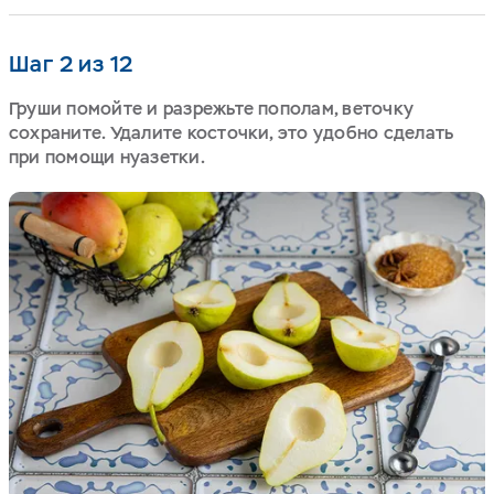
Шаг 2 из 12
Груши помойте и разрежьте пополам, веточку
сохраните. Удалите косточки, это удобно сделать
при помощи нуазетки.