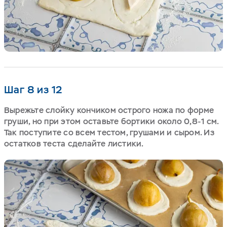
Шаг 8 из 12
Вырежьте слойку кончиком острого ножа по форме
груши, но при этом оставьте бортики около 0,8-1 см.
Так поступите со всем тестом, грушами и сыром. Из
остатков теста сделайте листики.