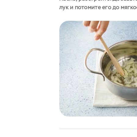
лук и потомите его до мягко