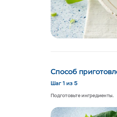
Способ приготовл
Шаг 1 из 5
Подготовьте ингредиенты.