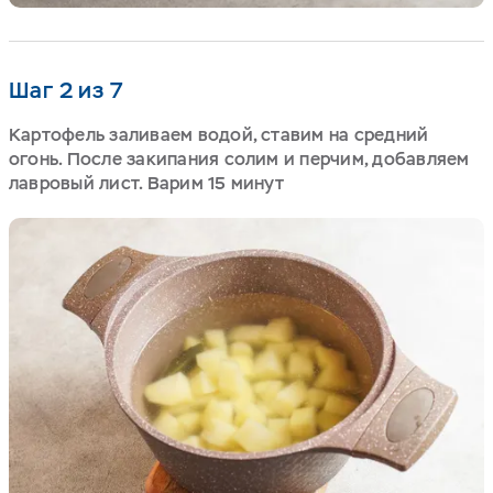
Шаг 2 из 7
Картофель заливаем водой, ставим на средний
огонь. После закипания солим и перчим, добавляем
лавровый лист. Варим 15 минут