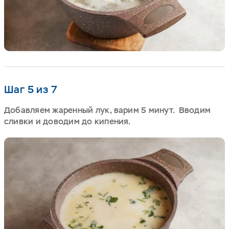
Шаг 5 из 7
Добавляем жаренный лук, варим 5 минут. Вводим
сливки и доводим до кипения.