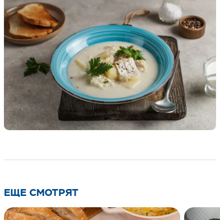
ЕЩЕ СМОТРЯТ