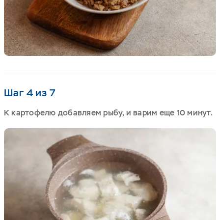
Шаг 4 из 7
К картофелю добавляем рыбу, и варим еще 10 минут.