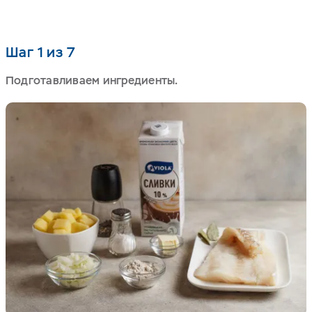
Шаг 1 из 7
Подготавливаем ингредиенты.