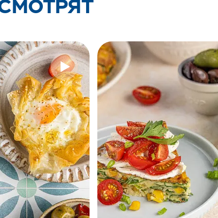
 СМОТРЯТ