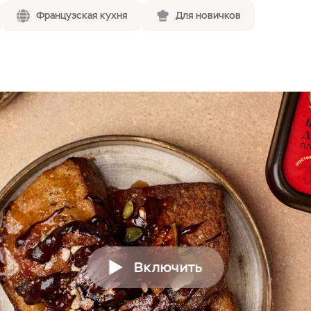
Французская кухня
Для новичков
Включить