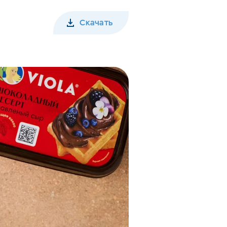
Скачать