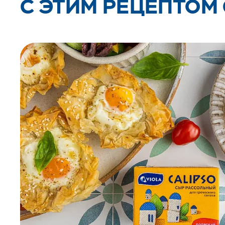
C ЭТИМ РЕЦЕПТОМ