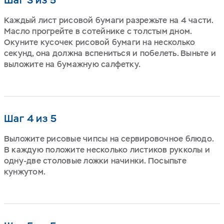
Каждый лист рисовой бумаги разрежьте на 4 части.
Масло прогрейте в сотейнике с толстым дном.
Окуните кусочек рисовой бумаги на несколько
секунд, она должна вспениться и побелеть. Выньте и
выложите на бумажную салфетку.
Шаг 4 из 5
Выложите рисовые чипсы на сервировочное блюдо.
В каждую положите несколько листиков рукколы и
одну-две столовые ложки начинки. Посыпьте
кунжутом.