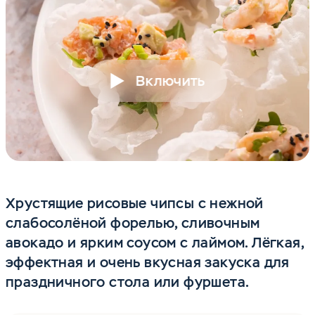
Включить
Хрустящие рисовые чипсы с нежной
слабосолёной форелью, сливочным
авокадо и ярким соусом с лаймом. Лёгкая,
эффектная и очень вкусная закуска для
праздничного стола или фуршета.