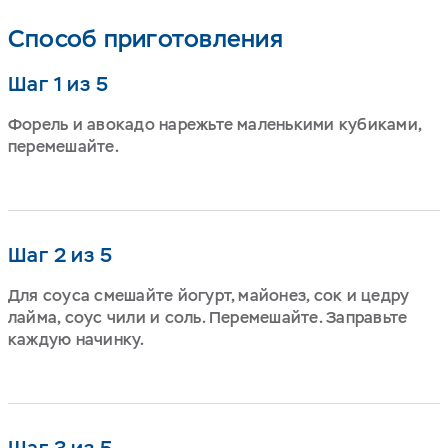
Способ приготовления
Шаг 1 из 5
Форель и авокадо нарежьте маленькими кубиками,
перемешайте.
Шаг 2 из 5
Для соуса смешайте йогурт, майонез, сок и цедру
лайма, соус чили и соль. Перемешайте. Заправьте
каждую начинку.
Шаг 3 из 5